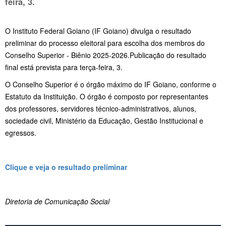
feira, 3.
O Instituto Federal Goiano (IF Goiano) divulga o resultado
preliminar do processo eleitoral para escolha dos membros do
Conselho Superior - Biênio 2025-2026.Publicação do resultado
final está prevista para terça-feira, 3.
O Conselho Superior é o órgão máximo do IF Goiano, conforme o
Estatuto da Instituição. O órgão é composto por representantes
dos professores, servidores técnico-administrativos, alunos,
sociedade civil, Ministério da Educação, Gestão Institucional e
egressos.
Clique e veja o resultado preliminar
Diretoria de Comunicação Social