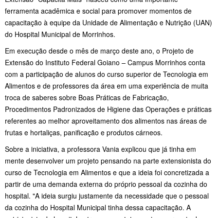
ferramenta acadêmica e social para promover momentos de
capacitação à equipe da Unidade de Alimentação e Nutrição (UAN)
do Hospital Municipal de Morrinhos.
Em execução desde o mês de março deste ano, o Projeto de
Extensão do Instituto Federal Goiano
–
Campus Morrinhos conta
com a participação de alunos do curso superior de Tecnologia em
Alimentos e de professores da área em uma experiência de muita
troca de saberes sobre Boas Práticas de Fabricação,
Procedimentos Padronizados de Higiene das Operações e práticas
referentes ao melhor aproveitamento dos alimentos nas áreas de
frutas e hortaliças, panificação e produtos cárneos.
Sobre a iniciativa, a professora Vania explicou que já tinha em
mente desenvolver um projeto pensando na parte extensionista do
curso de Tecnologia em Alimentos e que a ideia foi concretizada a
partir de uma demanda externa do próprio pessoal da cozinha do
hospital. "A ideia surgiu justamente da necessidade que o pessoal
da cozinha do Hospital Municipal tinha dessa capacitação. A