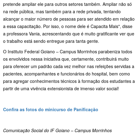
pretende ampliar ele para outros setores também. Ampliar não só
na rede pública, mas também para a rede privada, tentando
alcançar o maior número de pessoas para ser atendido em relação
a essa capacitação. Por isso, o nome dele é Capacita Mais", disse
a professora Vania, acrescentando que é muito gratificante ver que
o trabalho está sendo entregue para tanta gente.
O Instituto Federal Goiano
–
Campus Morrinhos parabeniza todos
os envolvidos nessa iniciativa que, certamente, contribuirá muito
para oferecer um padrão cada vez melhor nas refeições servidas a
pacientes, acompanhantes e funcionários do hospital, bem como
para agregar conhecimentos técnicos à formação dos estudantes a
partir de uma vivência extensionista de imenso valor social!
Confira as fotos do minicurso de Panificação
Comunicação Social do IF Goiano – Campus Morrinhos