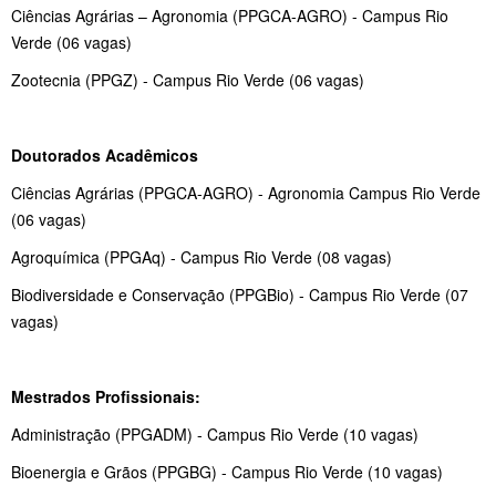
Ciências Agrárias – Agronomia (PPGCA-AGRO) - Campus Rio
Verde (06 vagas)
Zootecnia (PPGZ) - Campus Rio Verde (06 vagas)
Doutorados Acadêmicos
Ciências Agrárias (PPGCA-AGRO) - Agronomia Campus Rio Verde
(06 vagas)
Agroquímica (PPGAq) - Campus Rio Verde (08 vagas)
Biodiversidade e Conservação (PPGBio) - Campus Rio Verde (07
vagas)
Mestrados Profissionais:
Administração (PPGADM) - Campus Rio Verde (10 vagas)
Bioenergia e Grãos (PPGBG) - Campus Rio Verde (10 vagas)