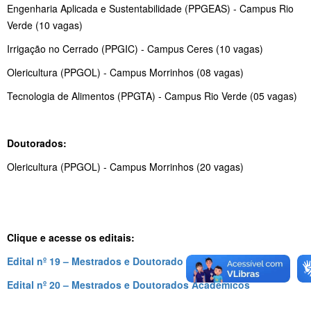
Engenharia Aplicada e Sustentabilidade (PPGEAS) - Campus Rio
Verde (10 vagas)
Irrigação no Cerrado (PPGIC) - Campus Ceres (10 vagas)
Olericultura (PPGOL) - Campus Morrinhos (08 vagas)
Tecnologia de Alimentos (PPGTA) - Campus Rio Verde (05 vagas)
Doutorados:
Olericultura (PPGOL) - Campus Morrinhos (20 vagas)
Clique e acesse os editais:
Edital nº 19 – Mestrados e Doutorado Profissionais
Edital nº 20 – Mestrados e Doutorados Acadêmicos