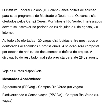
O Instituto Federal Goiano (IF Goiano) lança editais de seleção
para seus programas de Mestrado e Doutorado. Os cursos são
ofertados pelos Campi Ceres, Morrinhos e Rio Verde. Interessados
devem se inscrever no período de 23 de julho a 6 de agosto, via
internet.
Ao todo são ofertadas 120 vagas distribuídas entre mestrados e
doutorados acadêmicos e profissionais. A seleção será composta
por etapas de análise de documentos e defesa de projeto. A
divulgação do resultado final está prevista para até 28 de agosto.
Veja os cursos disponíveis:
Mestrados Acadêmicos:
Agroquímica (PPGAq) - Campus Rio Verde (08 vagas)
Biodiversidade e Conservação (PPGBio) - Campus Rio Verde (06
vagas)