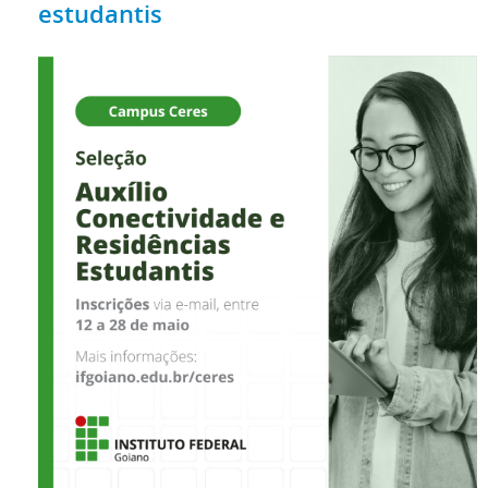
estudantis