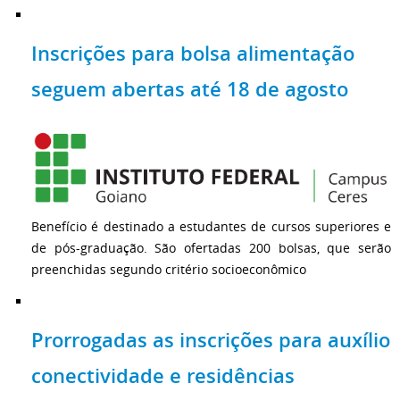
Inscrições para bolsa alimentação
seguem abertas até 18 de agosto
Benefício é destinado a estudantes de cursos superiores e
de pós-graduação. São ofertadas 200 bolsas, que serão
preenchidas segundo critério socioeconômico
Prorrogadas as inscrições para auxílio
conectividade e residências