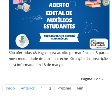
São ofertadas 48 vagas para auxílio permanência e 5 para a
nova modalidade de auxílio creche. Situação das inscrições
será informada em 18 de março
Página 2 de 2
Início
Anterior
1
2
Próximo
Fim