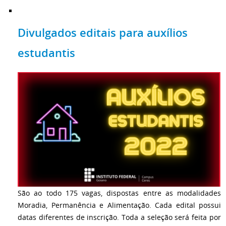
Divulgados editais para auxílios
estudantis
São ao todo 175 vagas, dispostas entre as modalidades
Moradia, Permanência e Alimentação. Cada edital possui
datas diferentes de inscrição. Toda a seleção será feita por