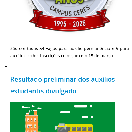
São ofertadas 54 vagas para auxílio permanência e 5 para
auxílio creche. Inscrições começam em 15 de março
Resultado preliminar dos auxílios
estudantis divulgado