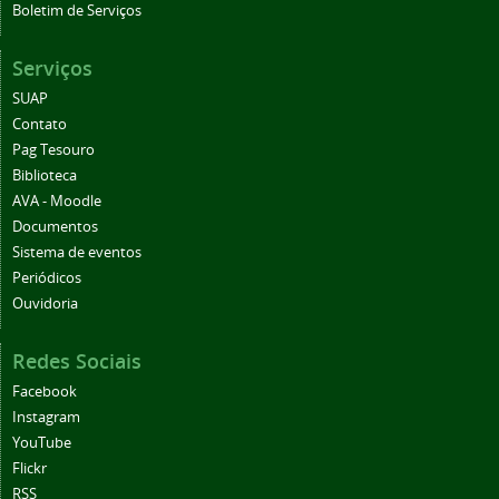
Boletim de Serviços
Serviços
SUAP
Contato
Pag Tesouro
Biblioteca
AVA - Moodle
Documentos
Sistema de eventos
Periódicos
Ouvidoria
Redes Sociais
Facebook
Instagram
YouTube
Flickr
RSS