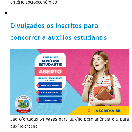
critério socioeconômico
Divulgados os inscritos para
concorrer a auxílios estudantis
São ofertadas 54 vagas para auxílio permanência e 5 para
auxílio creche