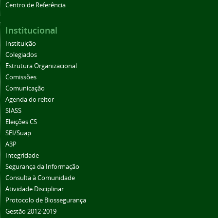
Centro de Referência
Institucional
Instituição
Colegiados
Estrutura Organizacional
Comissões
Comunicação
Agenda do reitor
SIASS
Eleições CS
SEI/Suap
A3P
Integridade
Segurança da Informação
Consulta à Comunidade
Atividade Disciplinar
Protocolo de Biossegurança
Gestão 2012-2019