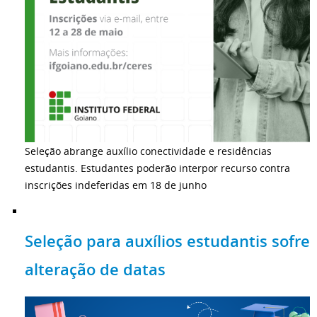
Seleção abrange auxílio conectividade e residências
estudantis. Estudantes poderão interpor recurso contra
inscrições indeferidas em 18 de junho
Seleção para auxílios estudantis sofre
alteração de datas