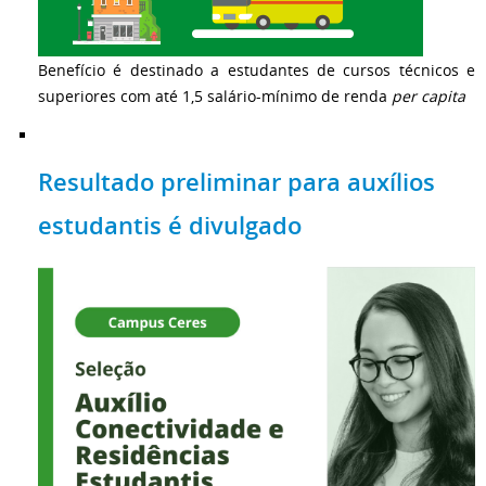
Benefício é destinado a estudantes de cursos técnicos e
superiores com até 1,5 salário-mínimo de renda
per capita
Resultado preliminar para auxílios
estudantis é divulgado