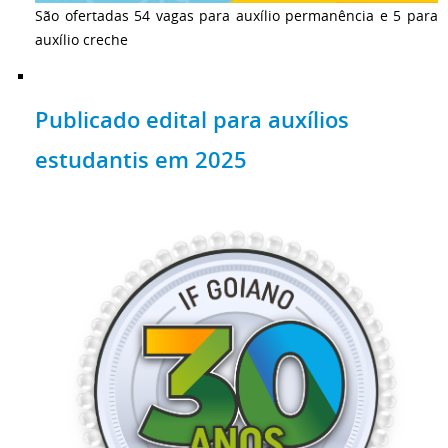
São ofertadas 54 vagas para auxílio permanência e 5 para
auxílio creche
Publicado edital para auxílios
estudantis em 2025