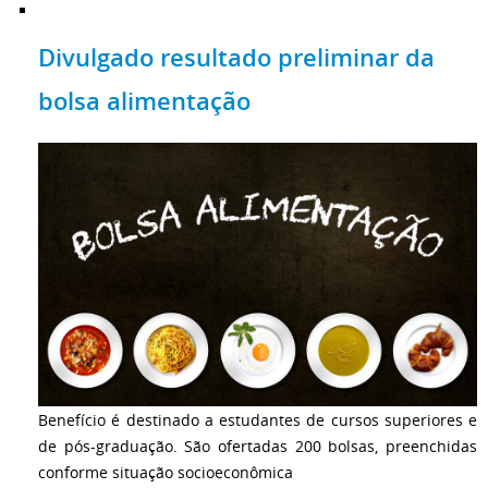
Divulgado resultado preliminar da
bolsa alimentação
Benefício é destinado a estudantes de cursos superiores e
de pós-graduação. São ofertadas 200 bolsas, preenchidas
conforme situação socioeconômica