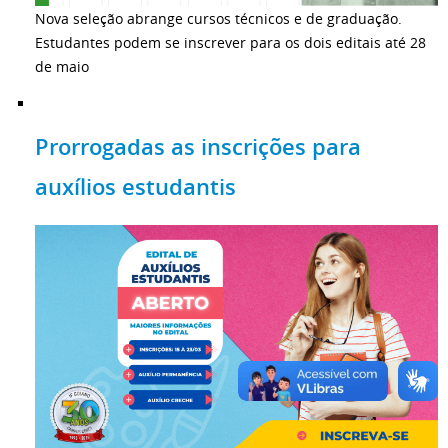
Nova seleção abrange cursos técnicos e de graduação.
Estudantes podem se inscrever para os dois editais até 28
de maio
Prorrogadas as inscrições para
auxílios estudantis