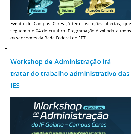
Evento do Campus Ceres já tem inscrições abertas, que
seguem até 04 de outubro. Programação é voltada a todos
os servidores da Rede Federal de EPT
Workshop de Administração irá
tratar do trabalho administrativo das
IES