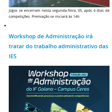
Jogos se encerram nesta segunda-feira, 05, após 4 dias de
competições. Premiação se iniciará às 14h
Workshop de Administração irá
tratar do trabalho administrativo das
IES