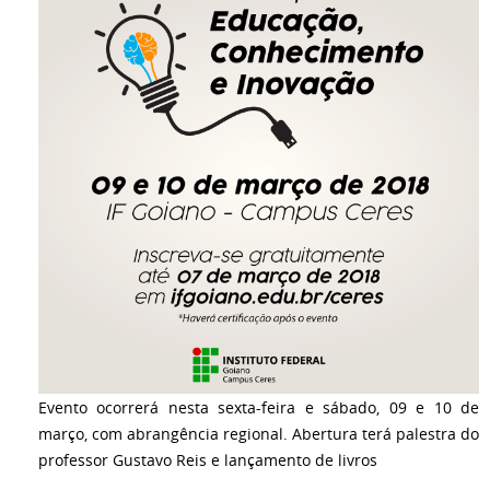
Evento ocorrerá nesta sexta-feira e sábado, 09 e 10 de
março, com abrangência regional. Abertura terá palestra do
professor Gustavo Reis e lançamento de livros