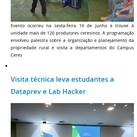
Evento ocorreu na sexta-feira 10 de junho e trouxe à
unidade mais de 120 produtores ceresinos. A programação
envolveu palestra sobre a organização e planejamento da
propriedade rural e visita a departamentos do Campus
Ceres
Visita técnica leva estudantes a
Dataprev e Lab Hacker