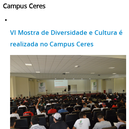
Campus Ceres
VI Mostra de Diversidade e Cultura é
realizada no Campus Ceres