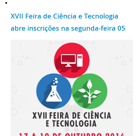
XVII Feira de Ciência e Tecnologia
abre inscrições na segunda-feira 05