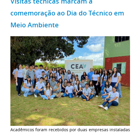
Visitas técnicas marcam a
comemoração ao Dia do Técnico em
Meio Ambiente
Acadêmicos foram recebidos por duas empresas instaladas