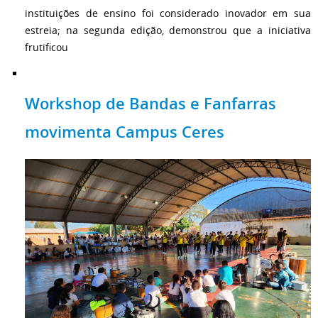
instituições de ensino foi considerado inovador em sua
estreia; na segunda edição, demonstrou que a iniciativa
frutificou
Workshop de Bandas e Fanfarras
movimenta Campus Ceres