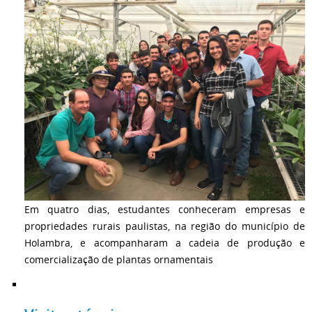
Em quatro dias, estudantes conheceram empresas e
propriedades rurais paulistas, na região do município de
Holambra, e acompanharam a cadeia de produção e
comercialização de plantas ornamentais