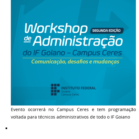
Evento ocorrerá no Campus Ceres e tem programação
voltada para técnicos administrativos de todo o IF Goiano