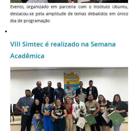
Evento, organizado em parceira com o Instituto Ubuntu,
destacou-se pela amplitude de temas debatidos em único
dia de programação
VIII Simtec é realizado na Semana
Acadêmica