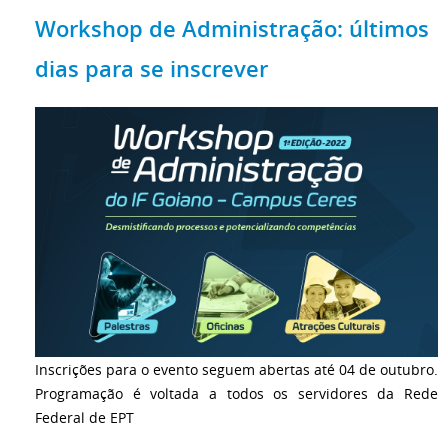
Workshop de Administração: últimos
dias para se inscrever
Inscrições para o evento seguem abertas até 04 de outubro.
Programação é voltada a todos os servidores da Rede
Federal de EPT