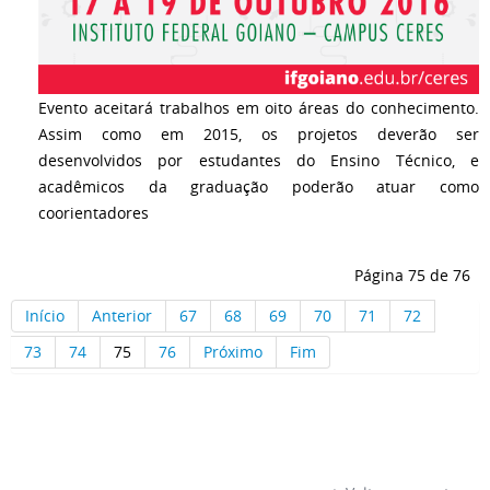
Evento aceitará trabalhos em oito áreas do conhecimento.
Assim como em 2015, os projetos deverão ser
desenvolvidos por estudantes do Ensino Técnico, e
acadêmicos da graduação poderão atuar como
coorientadores
Página 75 de 76
Início
Anterior
67
68
69
70
71
72
73
74
75
76
Próximo
Fim