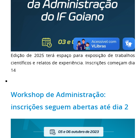
Edição de 2025 terá espaço para exposição de trabalhos
científicos e relatos de experiência. Inscrições começam dia
14
Workshop de Administração:
inscrições seguem abertas até dia 2