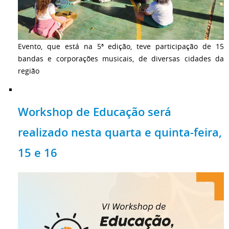
Evento, que está na 5ª edição, teve participação de 15
bandas e corporações musicais, de diversas cidades da
região
Workshop de Educação será
realizado nesta quarta e quinta-feira,
15 e 16