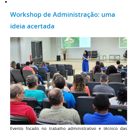
Workshop de Administração: uma
ideia acertada
Evento focado no trabalho administrativo e técnico das