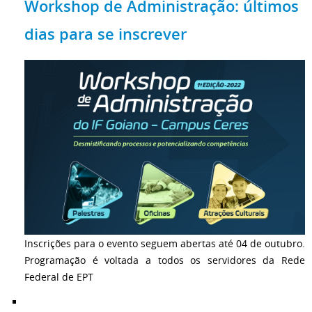
Workshop de Administração: últimos
dias para se inscrever
Inscrições para o evento seguem abertas até 04 de outubro.
Programação é voltada a todos os servidores da Rede
Federal de EPT