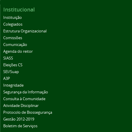
Institucional
Instituição
Colegiados
Estrutura Organizacional
Comissões
Comunicação
Agenda do reitor
SIASS
Eleições CS
SEI/Suap
A3P
Integridade
Segurança da Informação
Consulta à Comunidade
Atividade Disciplinar
Protocolo de Biossegurança
Gestão 2012-2019
Boletim de Serviços