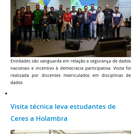
Entidades são vanguarda em relação a segurança de dados
nacionais e incentivo à democracia participativa. Visita foi
realizada por discentes matriculados em disciplinas de
dados
Visita técnica leva estudantes de
Ceres a Holambra