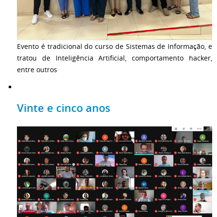
Evento é tradicional do curso de Sistemas de Informação, e
tratou de Inteligência Artificial, comportamento hacker,
entre outros
Vinte e cinco anos