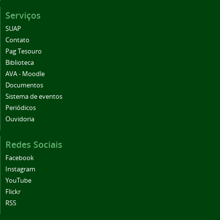
Serviços
SUAP
Contato
Pag Tesouro
Biblioteca
AVA - Moodle
Documentos
Sistema de eventos
Periódicos
Ouvidoria
Redes Sociais
Facebook
Instagram
YouTube
Flickr
RSS