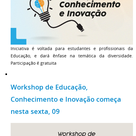
Iniciativa é voltada para estudantes e profissionais da
Educação, e dará ênfase na temática da diversidade.
Participação é gratuita
Workshop de Educação,
Conhecimento e Inovação começa
nesta sexta, 09