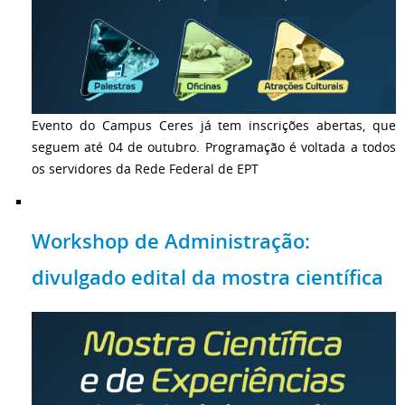
Evento do Campus Ceres já tem inscrições abertas, que
seguem até 04 de outubro. Programação é voltada a todos
os servidores da Rede Federal de EPT
Workshop de Administração:
divulgado edital da mostra científica