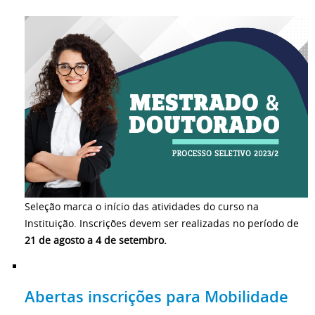
Seleção marca o início das atividades do curso na
Instituição. Inscrições devem ser realizadas no período de
21 de agosto a 4 de setembro.
Abertas inscrições para Mobilidade