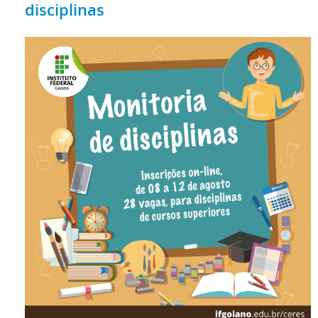
disciplinas