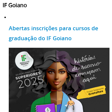
IF Goiano
Abertas inscrições para cursos de
graduação do IF Goiano