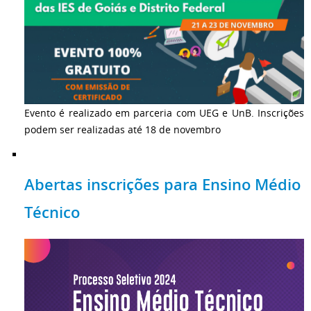
Evento é realizado em parceria com UEG e UnB. Inscrições
podem ser realizadas até 18 de novembro
Abertas inscrições para Ensino Médio
Técnico