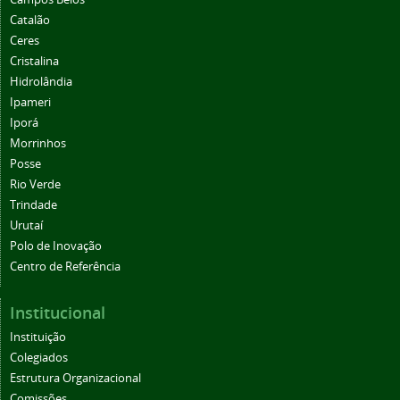
Catalão
Ceres
Cristalina
Hidrolândia
Ipameri
Iporá
Morrinhos
Posse
Rio Verde
Trindade
Urutaí
Polo de Inovação
Centro de Referência
Institucional
Instituição
Colegiados
Estrutura Organizacional
Comissões