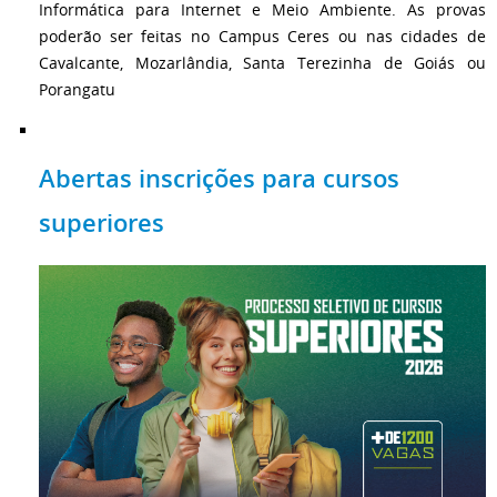
Informática para Internet e Meio Ambiente. As provas
poderão ser feitas no Campus Ceres ou nas cidades de
Cavalcante, Mozarlândia, Santa Terezinha de Goiás ou
Porangatu
Abertas inscrições para cursos
superiores