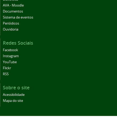
AVA - Moodle
Documentos
Sistema de eventos
Periódicos
Ouvidoria
Redes Sociais
Facebook
Instagram
YouTube
Flickr
RSS
Sobre o site
Acessibilidade
Mapa do site