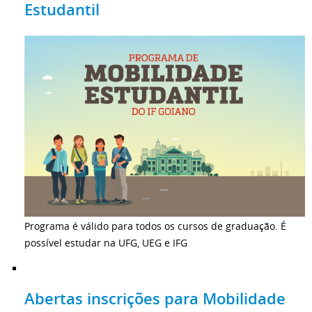
Estudantil
Programa é válido para todos os cursos de graduação. É
possível estudar na UFG, UEG e IFG
Abertas inscrições para Mobilidade