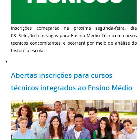
Inscrições começarão na próxima segunda-feira, dia
08. Seleção tem vagas para Ensino Médio Técnico e cursos
técnicos concomitantes, e ocorrerá por meio de análise do
histórico escolar
Abertas inscrições para cursos
técnicos integrados ao Ensino Médio