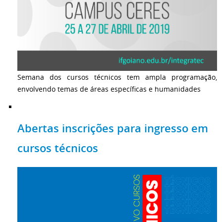
Semana dos cursos técnicos tem ampla programação,
envolvendo temas de áreas específicas e humanidades
Abertas inscrições para ingresso em
cursos técnicos