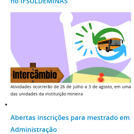
no IFSULDEMINAS
Atividades ocorrerão de 26 de julho a 3 de agosto, em uma
das unidades da instituição mineira
Abertas inscrições para mestrado em
Administração