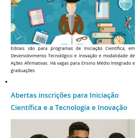
Editais são para programas de Iniciação Científica, em
Desenvolvimento Tecnológico e Inovação e modalidade de
Ações Afirmativas. Há vagas para Ensino Médio Integrado e
graduações
Abertas inscrições para Iniciação
Científica e a Tecnologia e Inovação