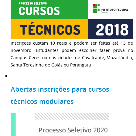
Inscrições custam 10 reais e podem ser feitas até 13 de
novembro. Estudantes podem escolher fazer prova no
Campus Ceres ou nas cidades de Cavalcante, Mozarlândia,
Santa Terezinha de Goiás ou Porangatu
Abertas inscrições para cursos
técnicos modulares