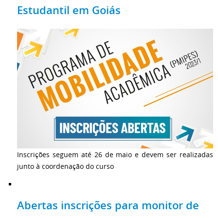
Estudantil em Goiás
Inscrições seguem até 26 de maio e devem ser realizadas
junto à coordenação do curso
Abertas inscrições para monitor de