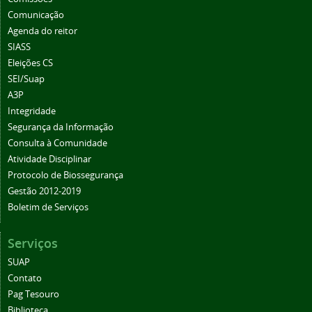
Comunicação
Agenda do reitor
SIASS
Eleições CS
SEI/Suap
A3P
Integridade
Segurança da Informação
Consulta à Comunidade
Atividade Disciplinar
Protocolo de Biossegurança
Gestão 2012-2019
Boletim de Serviços
Serviços
SUAP
Contato
Pag Tesouro
Biblioteca