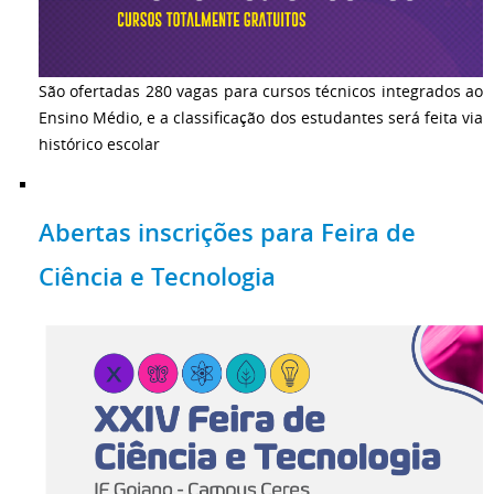
São ofertadas 280 vagas para cursos técnicos integrados ao
Ensino Médio, e a classificação dos estudantes será feita via
histórico escolar
Abertas inscrições para Feira de
Ciência e Tecnologia