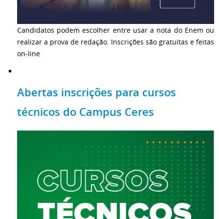
Candidatos podem escolher entre usar a nota do Enem ou
realizar a prova de redação. Inscrições são gratuitas e feitas
on-line
Abertas inscrições para cursos
técnicos do Campus Ceres