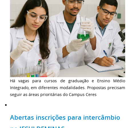
Há vagas para cursos de graduação e Ensino Médio
Integrado, em diferentes modalidades. Propostas precisam
seguir as áreas prioritárias do Campus Ceres
Abertas inscrições para intercâmbio