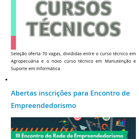
Seleção oferta 70 vagas, divididas entre o curso técnico em
Agropecuária e o novo curso técnico em Manutenção e
Suporte em Informática
Abertas inscrições para Encontro de
Empreendedorismo