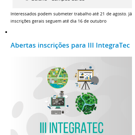
Interessados podem submeter trabalho até 21 de agosto. Já
inscrições gerais seguem até dia 16 de outubro
Abertas inscrições para III IntegraTec