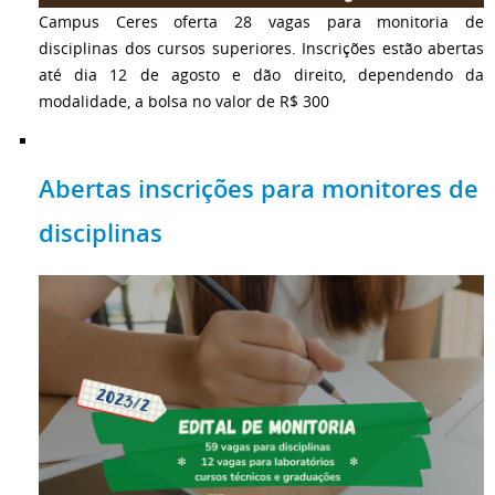
Campus Ceres oferta 28 vagas para monitoria de
disciplinas dos cursos superiores. Inscrições estão abertas
até dia 12 de agosto e dão direito, dependendo da
modalidade, a bolsa no valor de R$ 300
Abertas inscrições para monitores de
disciplinas