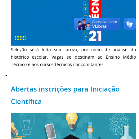
Seleção será feita sem prova, por meio de análise do
histórico escolar. Vagas se destinam ao Ensino Médio
Técnico e aos cursos técnicos concomitantes
Abertas inscrições para Iniciação
Científica