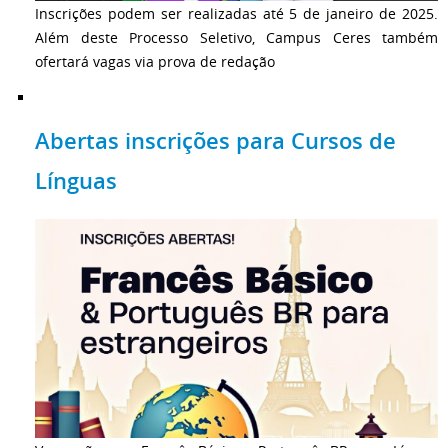
Inscrições podem ser realizadas até 5 de janeiro de 2025.
Além deste Processo Seletivo, Campus Ceres também
ofertará vagas via prova de redação
Abertas inscrições para Cursos de
Línguas