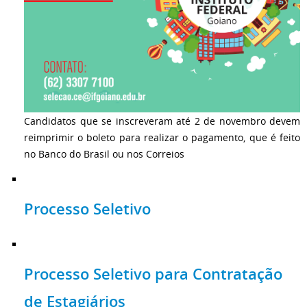
Candidatos que se inscreveram até 2 de novembro devem
reimprimir o boleto para realizar o pagamento, que é feito
no Banco do Brasil ou nos Correios
Processo Seletivo
Processo Seletivo para Contratação
de Estagiários