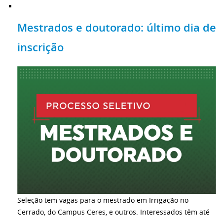
Mestrados e doutorado: último dia de
inscrição
Seleção tem vagas para o mestrado em Irrigação no
Cerrado, do Campus Ceres, e outros. Interessados têm até