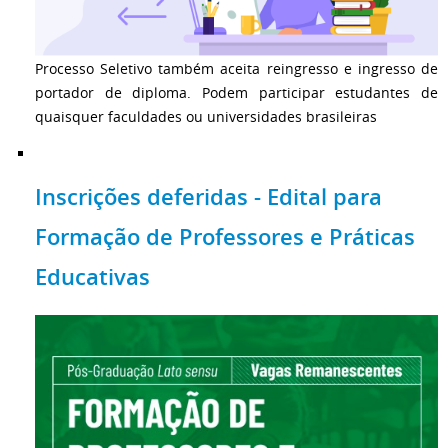
Processo Seletivo também aceita reingresso e ingresso de
portador de diploma. Podem participar estudantes de
quaisquer faculdades ou universidades brasileiras
Inscrições deferidas - Edital para
Formação de Professores e Práticas
Educativas