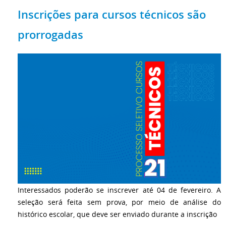
Inscrições para cursos técnicos são
prorrogadas
Interessados poderão se inscrever até 04 de fevereiro. A
seleção será feita sem prova, por meio de análise do
histórico escolar, que deve ser enviado durante a inscrição