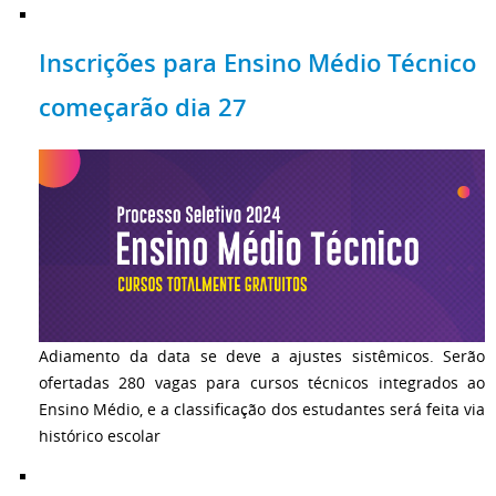
Inscrições para Ensino Médio Técnico
começarão dia 27
Adiamento da data se deve a ajustes sistêmicos. Serão
ofertadas 280 vagas para cursos técnicos integrados ao
Ensino Médio, e a classificação dos estudantes será feita via
histórico escolar