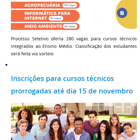
Processo Seletivo oferta 280 vagas para cursos técnicos
integrados ao Ensino Médio. Classificação dos estudantes
será feita via sorteio
Inscrições para cursos técnicos
prorrogadas até dia 15 de novembro