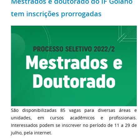
Mestrados e doutorado do IF Goiano
tem inscrições prorrogadas
São disponibilizadas 85 vagas para diversas áreas e
unidades, em cursos acadêmicos e profissionais.
Interessados podem se inscrever no período de 11 a 29 de
julho, pela internet.