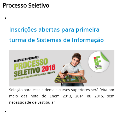
Processo Seletivo
Inscrições abertas para primeira
turma de Sistemas de Informação
Seleção para esse e demais cursos superiores será feita por
meio das nota do Enem 2013, 2014 ou 2015, sem
necessidade de vestibular