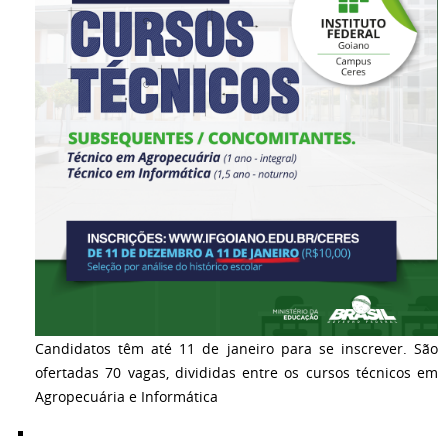
Candidatos têm até 11 de janeiro para se inscrever. São
ofertadas 70 vagas, divididas entre os cursos técnicos em
Agropecuária e Informática