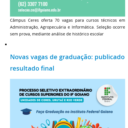
Câmpus Ceres oferta 70 vagas para cursos técnicos em
Administração, Agropecuária e Informática. Seleção ocorre
sem prova, mediante análise de histórico escolar
Novas vagas de graduação: publicado
resultado final