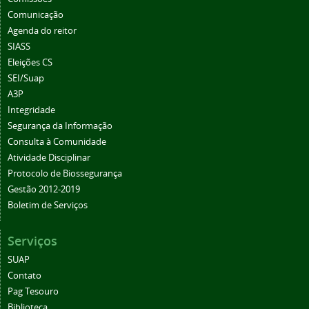
Comunicação
Agenda do reitor
SIASS
Eleições CS
SEI/Suap
A3P
Integridade
Segurança da Informação
Consulta à Comunidade
Atividade Disciplinar
Protocolo de Biossegurança
Gestão 2012-2019
Boletim de Serviços
Serviços
SUAP
Contato
Pag Tesouro
Biblioteca