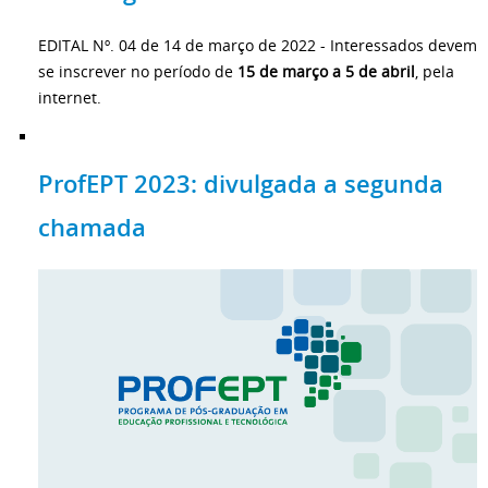
EDITAL Nº. 04 de 14 de março de 2022 - Interessados devem
se inscrever no período de
15 de março a 5 de abril
, pela
internet.
ProfEPT 2023: divulgada a segunda
chamada