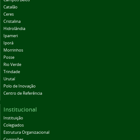
Catalão
Ceres
Cristalina
Hidrolândia
Ipameri
Iporá
Morrinhos
Posse
Rio Verde
Trindade
Urutaí
Polo de Inovação
Centro de Referência
Institucional
Instituição
Colegiados
Estrutura Organizacional
Comissões