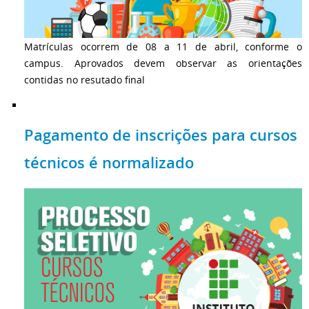
Matrículas ocorrem de 08 a 11 de abril, conforme o
campus. Aprovados devem observar as orientações
contidas no resutado final
Pagamento de inscrições para cursos
técnicos é normalizado