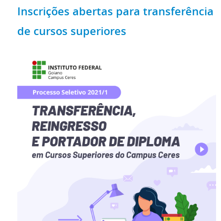
Inscrições abertas para transferência
de cursos superiores