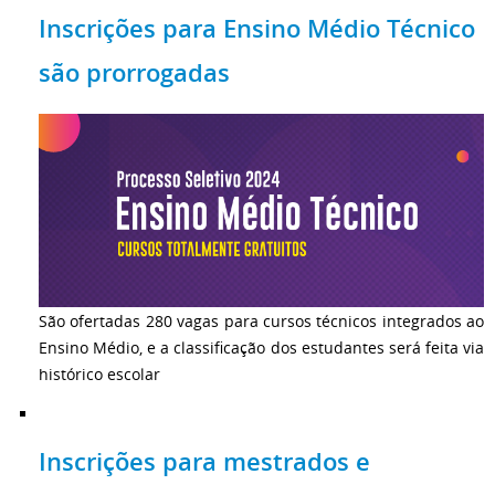
Inscrições para Ensino Médio Técnico
são prorrogadas
São ofertadas 280 vagas para cursos técnicos integrados ao
Ensino Médio, e a classificação dos estudantes será feita via
histórico escolar
Inscrições para mestrados e