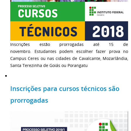
Inscrições estão prorrogadas até 15 de
novembro. Estudantes podem escolher fazer prova no
Campus Ceres ou nas cidades de Cavalcante, Mozarlândia,
Santa Terezinha de Goiás ou Porangatu
Inscrições para cursos técnicos são
prorrogadas