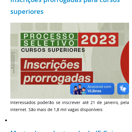
superiores
Interessados poderão se inscrever até 21 de janeiro, pela
internet. São mais de 1,8 mil vagas disponíveis