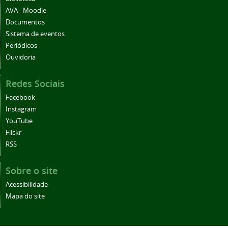
AVA - Moodle
Documentos
Sistema de eventos
Periódicos
Ouvidoria
Redes Sociais
Facebook
Instagram
YouTube
Flickr
RSS
Sobre o site
Acessibilidade
Mapa do site