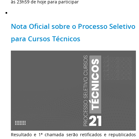
às 23h59 de hoje para participar
Nota Oficial sobre o Processo Seletivo
para Cursos Técnicos
Resultado e 1ª chamada serão retificados e republicados