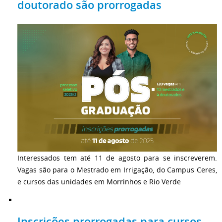
doutorado são prorrogadas
Interessados tem até 11 de agosto para se inscreverem.
Vagas são para o Mestrado em Irrigação, do Campus Ceres,
e cursos das unidades em Morrinhos e Rio Verde
Inscrições prorrogadas para cursos