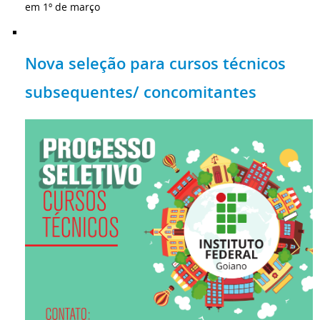
em 1º de março
Nova seleção para cursos técnicos
subsequentes/ concomitantes