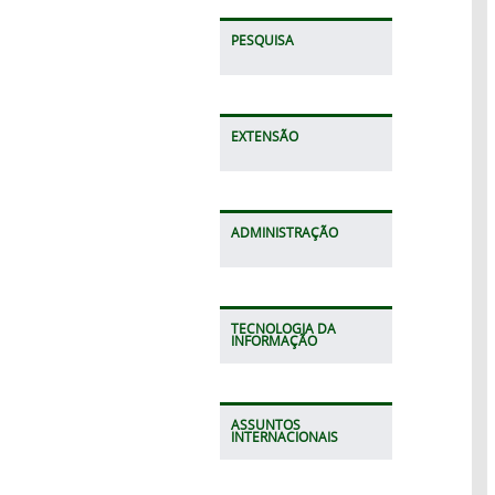
PESQUISA
EXTENSÃO
ADMINISTRAÇÃO
TECNOLOGIA DA
INFORMAÇÃO
ASSUNTOS
INTERNACIONAIS