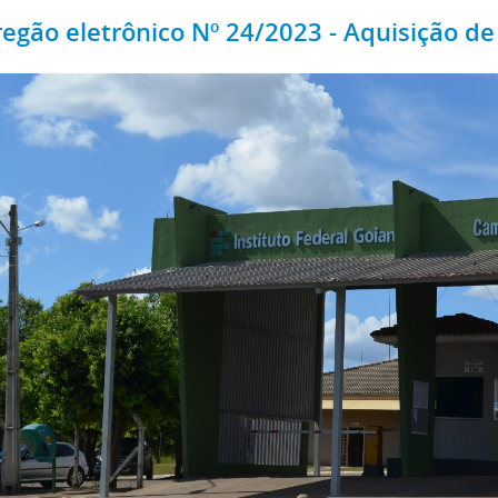
regão eletrônico Nº 24/2023 - Aquisição de