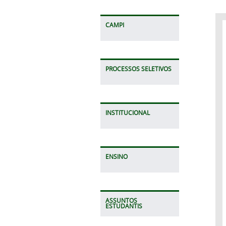
CAMPI
PROCESSOS SELETIVOS
INSTITUCIONAL
ENSINO
ASSUNTOS
ESTUDANTIS