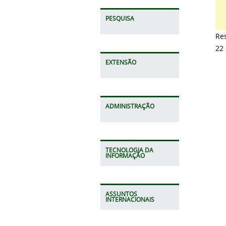
PESQUISA
Res
22 
EXTENSÃO
ADMINISTRAÇÃO
TECNOLOGIA DA
INFORMAÇÃO
ASSUNTOS
INTERNACIONAIS