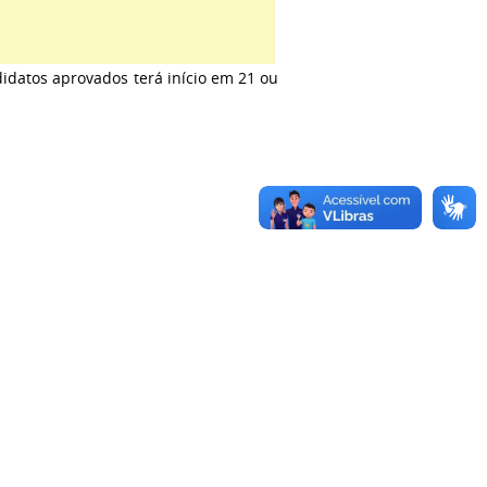
didatos aprovados terá início em 21 ou