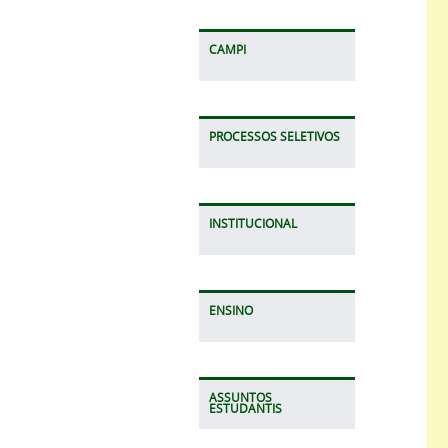
CAMPI
PROCESSOS SELETIVOS
INSTITUCIONAL
ENSINO
ASSUNTOS
ESTUDANTIS