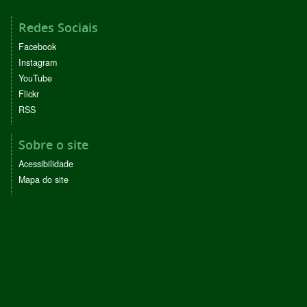
Redes Sociais
Facebook
Instagram
YouTube
Flickr
RSS
Sobre o site
Acessibilidade
Mapa do site