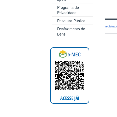
Programa de
Privacidade
Pesquisa Pública
registra
Desfazimento de
Bens