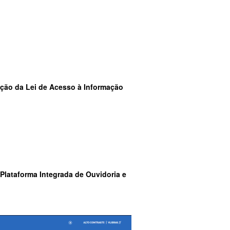
ção da Lei de Acesso à Informação
 Plataforma Integrada de Ouvidoria e