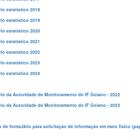
rio estatístico 2018
rio estatístico 2019
rio estatístico 2020
rio estatístico 2021
rio estatístico 2022
rio estatístico 2023
rio estatístico 2024
rio da Autoridade de Monitoramento do IF Goiano - 2022
rio da Autoridade de Monitoramento do IF Goiano - 2023
 de formulário para solicitação de informação em meio físico (pa