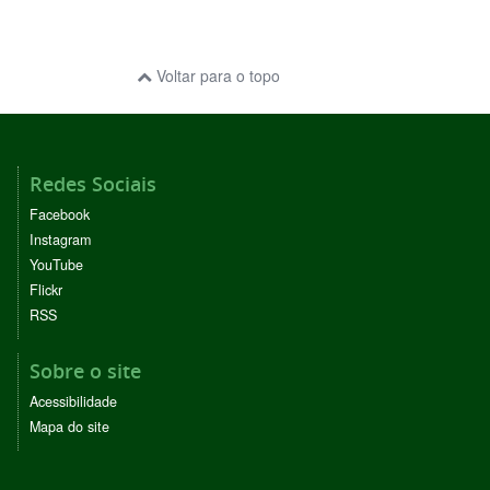
Voltar para o topo
Redes Sociais
Facebook
Instagram
YouTube
Flickr
RSS
Sobre o site
Acessibilidade
Mapa do site