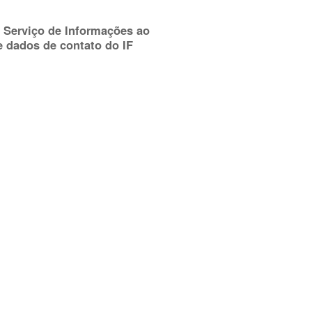
 Serviço de Informações ao
e dados de contato do IF