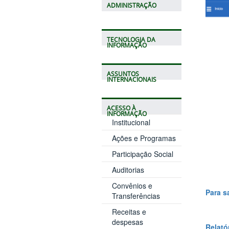
ADMINISTRAÇÃO
TECNOLOGIA DA
INFORMAÇÃO
ASSUNTOS
INTERNACIONAIS
ACESSO À
INFORMAÇÃO
Institucional
Ações e Programas
Participação Social
Auditorias
Convênios e
Para s
Transferências
Receitas e
despesas
Relató