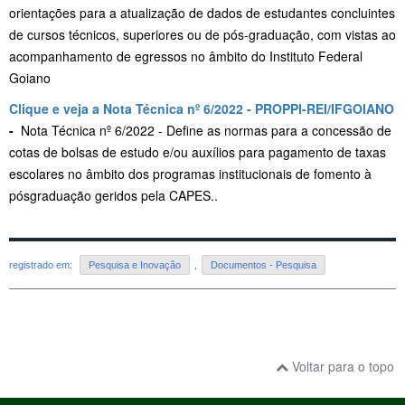
orientações para a atualização de dados de estudantes concluintes
de cursos técnicos, superiores ou de pós-graduação, com vistas ao
acompanhamento de egressos no âmbito do Instituto Federal
Goiano
Clique e veja a Nota Técnica nº 6/2022 - PROPPI-REI/IFGOIANO
-
Nota Técnica nº 6/2022 - Define as normas para a concessão de
cotas de bolsas de estudo e/ou auxílios para pagamento de taxas
escolares no âmbito dos programas institucionais de fomento à
pósgraduação geridos pela CAPES..
registrado em:
Pesquisa e Inovação
,
Documentos - Pesquisa
Voltar para o topo