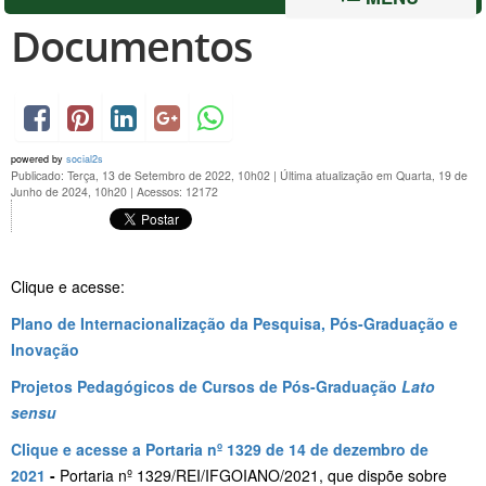
Documentos
powered by
social2s
Publicado: Terça, 13 de Setembro de 2022, 10h02
|
Última atualização em Quarta, 19 de
Junho de 2024, 10h20
|
Acessos: 12172
Clique e acesse:
Plano de Internacionalização da Pesquisa, Pós-Graduação e
Inovação
Projetos Pedagógicos de Cursos de Pós-Graduação
Lato
sensu
Clique e acesse a Portaria nº 1329 de 14 de dezembro de
2021
-
Portaria nº 1329/REI/IFGOIANO/2021, que dispõe sobre