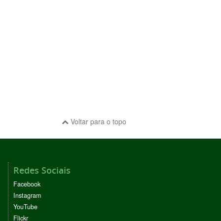
Voltar para o topo
Redes Sociais
Facebook
Instagram
YouTube
Flickr