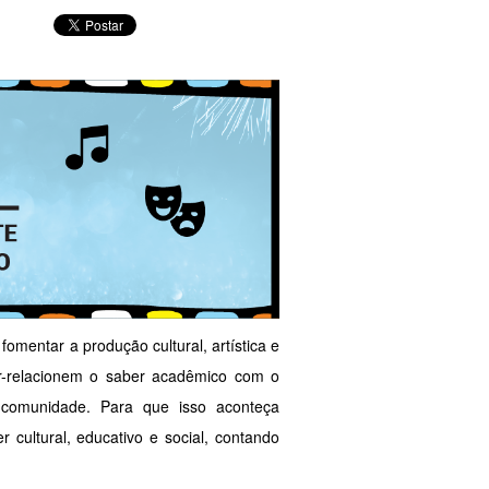
omentar a produção cultural, artística e
r-relacionem o saber acadêmico com o
 comunidade. Para que isso aconteça
cultural, educativo e social, contando