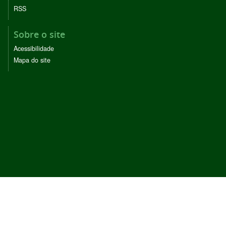
RSS
Sobre o site
Acessibilidade
Mapa do site