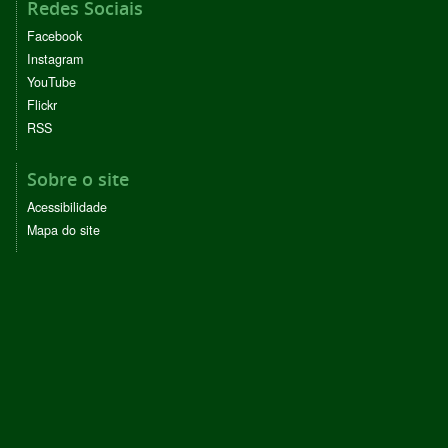
Redes Sociais
Facebook
Instagram
YouTube
Flickr
RSS
Sobre o site
Acessibilidade
Mapa do site