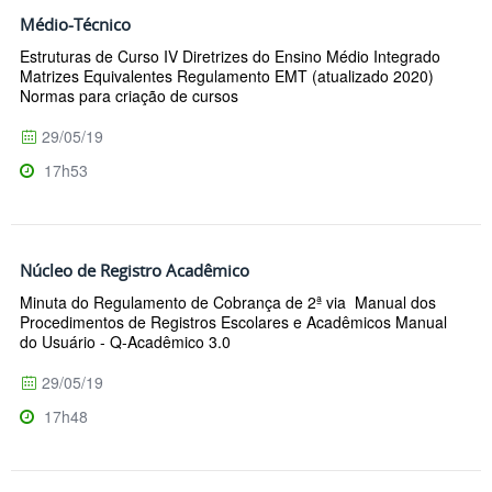
Médio-Técnico
Estruturas de Curso IV Diretrizes do Ensino Médio Integrado
Matrizes Equivalentes Regulamento EMT (atualizado 2020)
Normas para criação de cursos
29/05/19
17h53
Núcleo de Registro Acadêmico
Minuta do Regulamento de Cobrança de 2ª via Manual dos
Procedimentos de Registros Escolares e Acadêmicos Manual
do Usuário - Q-Acadêmico 3.0
29/05/19
17h48