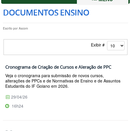
DOCUMENTOS ENSINO
Escrito por
Ascom
Exibir #
Cronograma de Criação de Cursos e Aleração de PPC
Veja o cronograma para submissão de novos cursos,
alterações de PPCs e de Normativas de Ensino e de Assuntos
Estudantis do IF Goiano em 2026.
29/04/26
16h24