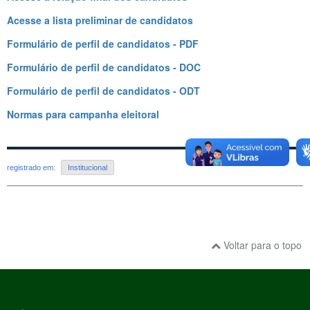
Acesse a lista preliminar de candidatos
Formulário de perfil de candidatos - PDF
Formulário de perfil de candidatos - DOC
Formulário de perfil de candidatos - ODT
Normas para campanha eleitoral
registrado em:
Institucional
Voltar para o topo