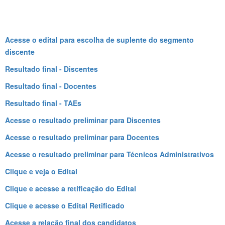
Acesse o edital para escolha de suplente do segmento
discente
Resultado final - Discentes
Resultado final - Docentes
Resultado final - TAEs
Acesse o resultado preliminar para Discentes
Acesse o resultado preliminar para Docentes
Acesse o resultado preliminar para Técnicos Administrativos
Clique e veja o Edital
Clique e acesse a retificação do Edital
Clique e acesse o Edital Retificado
Acesse a relação final dos candidatos