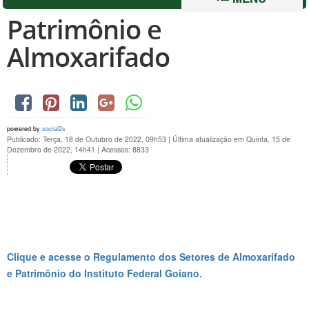
Patrimônio e
Almoxarifado
powered by
social2s
Publicado: Terça, 18 de Outubro de 2022, 09h53
|
Última atualização em Quinta, 15 de
Dezembro de 2022, 14h41
|
Acessos: 8833
Clique e acesse o Regulamento dos Setores de Almoxarifado
e Patrimônio do Instituto Federal Goiano.