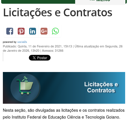
Licitações e Contratos
powered by
social2s
Publicado: Quinta, 11 de Fevereiro de 2021, 15h13
|
Última atualização em Segunda, 26
de Janeiro de 2026, 13h20
|
Acessos: 31266
Nesta seção, são divulgadas as licitações e os contratos realizados
pelo Instituto Federal de Educação Ciência e Tecnologia Goiano.