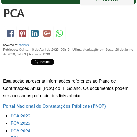
PCA
powered by
social2s
Publicado: Quinta, 10 de Abril de 2025, 09h15
|
Última atualização em Sexta, 26 de Junho
de 2026, 07h59
|
Acessos: 1998
Esta seção apresenta informações referentes ao Plano de
Contratações Anual (PCA) do IF Goiano. Os documentos podem
ser acessados por meio dos links abaixo.
Portal Nacional de Contratações Públicas (PNCP)
PCA 2026
PCA 2025
PCA 2024