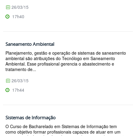
26/03/15
17h40
Saneamento Ambiental
Planejamento, gestão e operação de sistemas de saneamento
ambiental são atribuições do Tecnólogo em Saneamento
Ambiental. Esse profissional gerencia o abastecimento e
tratamento de...
26/03/15
17h44
Sistemas de Informação
O Curso de Bacharelado em Sistemas de Informação tem
como objetivo formar profissionais capazes de atuar em um