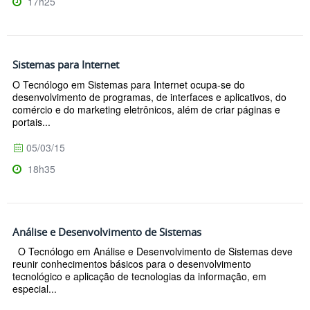
17h25
Sistemas para Internet
O Tecnólogo em Sistemas para Internet ocupa-se do
desenvolvimento de programas, de interfaces e aplicativos, do
comércio e do marketing eletrônicos, além de criar páginas e
portais...
05/03/15
18h35
Análise e Desenvolvimento de Sistemas
O Tecnólogo em Análise e Desenvolvimento de Sistemas deve
reunir conhecimentos básicos para o desenvolvimento
tecnológico e aplicação de tecnologias da informação, em
especial...