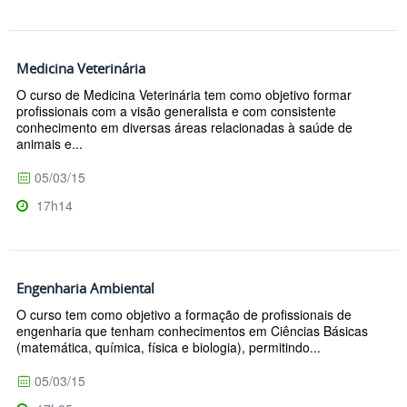
Medicina Veterinária
O curso de Medicina Veterinária tem como objetivo formar
profissionais com a visão generalista e com consistente
conhecimento em diversas áreas relacionadas à saúde de
animais e...
05/03/15
17h14
Engenharia Ambiental
O curso tem como objetivo a formação de profissionais de
engenharia que tenham conhecimentos em Ciências Básicas
(matemática, química, física e biologia), permitindo...
05/03/15