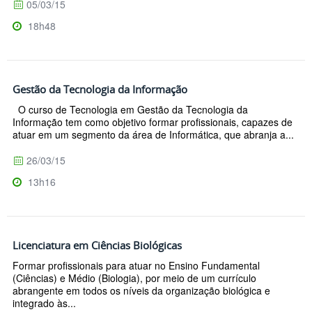
05/03/15
18h48
Gestão da Tecnologia da Informação
O curso de Tecnologia em Gestão da Tecnologia da
Informação tem como objetivo formar profissionais, capazes de
atuar em um segmento da área de Informática, que abranja a...
26/03/15
13h16
Licenciatura em Ciências Biológicas
Formar profissionais para atuar no Ensino Fundamental
(Ciências) e Médio (Biologia), por meio de um currículo
abrangente em todos os níveis da organização biológica e
integrado às...