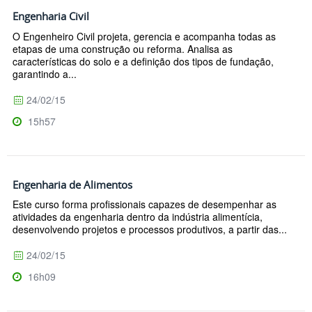
Engenharia Civil
O Engenheiro Civil projeta, gerencia e acompanha todas as
etapas de uma construção ou reforma. Analisa as
características do solo e a definição dos tipos de fundação,
garantindo a...
24/02/15
15h57
Engenharia de Alimentos
Este curso forma profissionais capazes de desempenhar as
atividades da engenharia dentro da indústria alimentícia,
desenvolvendo projetos e processos produtivos, a partir das...
24/02/15
16h09