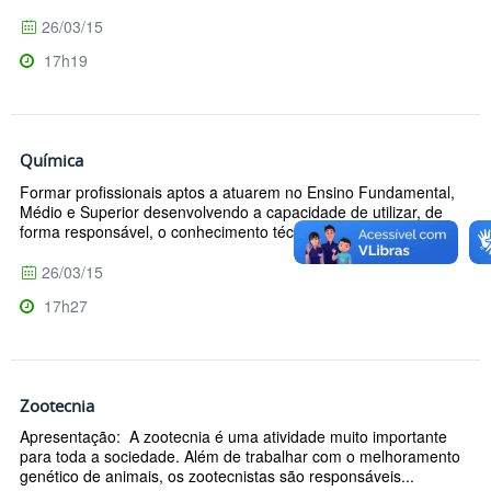
26/03/15
17h19
Química
Formar profissionais aptos a atuarem no Ensino Fundamental,
Médio e Superior desenvolvendo a capacidade de utilizar, de
forma responsável, o conhecimento técnico e pedagógico...
26/03/15
17h27
Zootecnia
Apresentação: A zootecnia é uma atividade muito importante
para toda a sociedade. Além de trabalhar com o melhoramento
genético de animais, os zootecnistas são responsáveis...