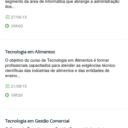
segmento da área de informática que abrange a administração
dos...
27/06/15
00h00
Tecnologia em Alimentos
O objetivo do curso de Tecnologia em Alimentos é formar
profissionais capacitados para atender as exigências técnico-
científicas das indústrias de alimentos e das entidades de
ensino...
21/08/15
09h26
Tecnologia em Gestão Comercial