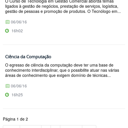
O Curso de Tecnologia em Gestão Comercial aborda temas
ligados à gestão de negócios, prestação de serviços, logística,
gestão de pessoas e promoção de produtos. O Tecnólogo em...
06/06/16
16h02
Ciência da Computação
O egresso de ciência da computação deve ter uma base de
conhecimento interdisciplinar, que o possibilite atuar nas várias
áreas de conhecimento que exigem domínio de técnicas...
06/06/16
16h25
Página 1 de 2