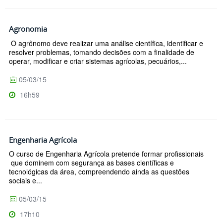
Agronomia
O agrônomo deve realizar uma análise científica, identificar e
resolver problemas, tomando decisões com a finalidade de
operar, modificar e criar sistemas agrícolas, pecuários,...
05/03/15
16h59
Engenharia Agrícola
O curso de Engenharia Agrícola pretende formar profissionais
que dominem com segurança as bases científicas e
tecnológicas da área, compreendendo ainda as questões
sociais e...
05/03/15
17h10