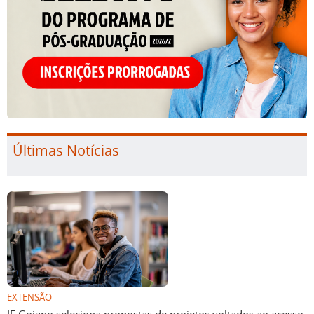
Últimas Notícias
EXTENSÃO