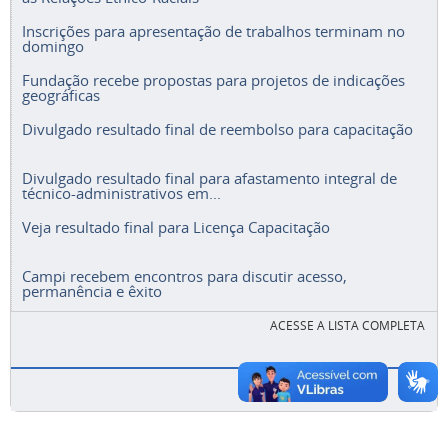
Inscrições para apresentação de trabalhos terminam no
domingo
Fundação recebe propostas para projetos de indicações
geográficas
Divulgado resultado final de reembolso para capacitação
Divulgado resultado final para afastamento integral de
técnico-administrativos em...
Veja resultado final para Licença Capacitação
Campi recebem encontros para discutir acesso,
permanência e êxito
ACESSE A LISTA COMPLETA