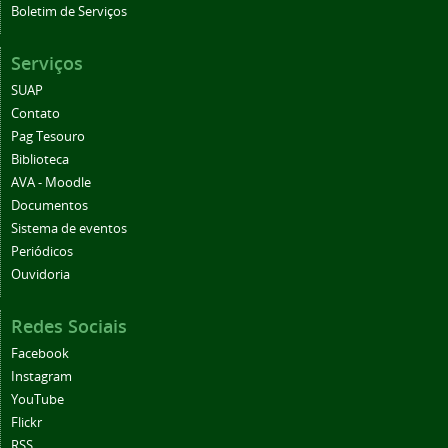
Boletim de Serviços
Serviços
SUAP
Contato
Pag Tesouro
Biblioteca
AVA - Moodle
Documentos
Sistema de eventos
Periódicos
Ouvidoria
Redes Sociais
Facebook
Instagram
YouTube
Flickr
RSS