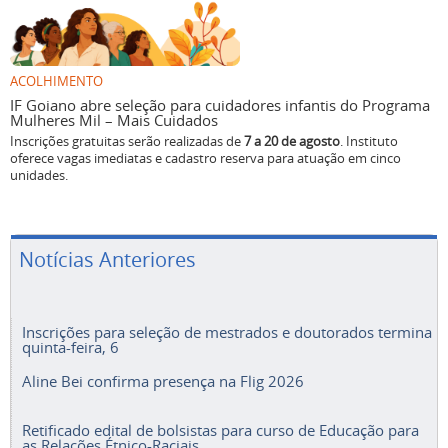
ACOLHIMENTO
IF Goiano abre seleção para cuidadores infantis do Programa
Mulheres Mil – Mais Cuidados
Inscrições gratuitas serão realizadas de
7 a 20 de agosto
. Instituto
oferece vagas imediatas e cadastro reserva para atuação em cinco
unidades.
Notícias Anteriores
Inscrições para seleção de mestrados e doutorados termina
quinta-feira, 6
Aline Bei confirma presença na Flig 2026
Retificado edital de bolsistas para curso de Educação para
as Relações Étnico-Raciais