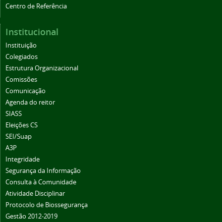
Centro de Referência
Institucional
Instituição
Colegiados
Estrutura Organizacional
Comissões
Comunicação
Agenda do reitor
SIASS
Eleições CS
SEI/Suap
A3P
Integridade
Segurança da Informação
Consulta à Comunidade
Atividade Disciplinar
Protocolo de Biossegurança
Gestão 2012-2019