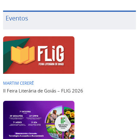
Eventos
MARTIM CERERÊ
II Feira Literária de Goiás – FLIG 2026