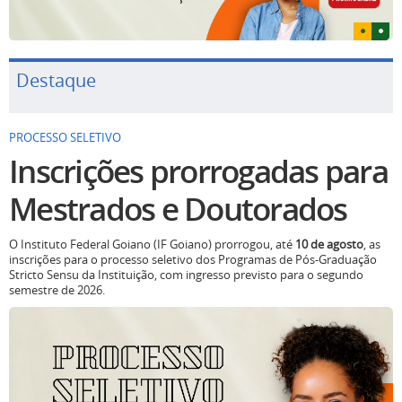
Destaque
PROCESSO SELETIVO
Inscrições prorrogadas para
Mestrados e Doutorados
O Instituto Federal Goiano (IF Goiano) prorrogou, até
10 de agosto
, as
inscrições para o processo seletivo dos Programas de Pós-Graduação
Stricto Sensu da Instituição, com ingresso previsto para o segundo
semestre de 2026.