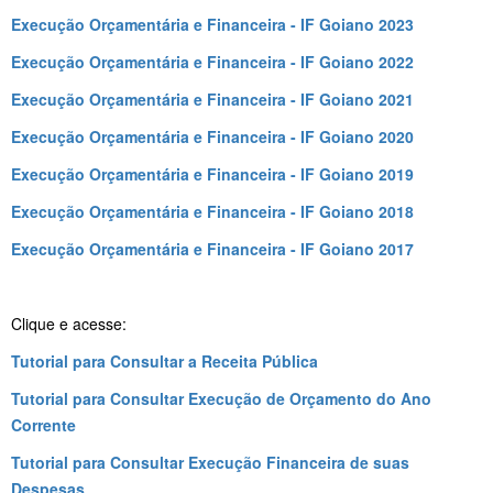
Execução Orçamentária e Financeira - IF Goiano 2023
Execução Orçamentária e Financeira - IF Goiano 2022
Execução Orçamentária e Financeira - IF Goiano 2021
Execução Orçamentária e Financeira - IF Goiano 2020
Execução Orçamentária e Financeira - IF Goiano 2019
Execução Orçamentária e Financeira - IF Goiano 2018
Execução Orçamentária e Financeira - IF Goiano 2017
Clique e acesse:
Tutorial para Consultar a Receita Pública
Tutorial para Consultar Execução de Orçamento do Ano
Corrente
Tutorial para Consultar Execução Financeira de suas
Despesas