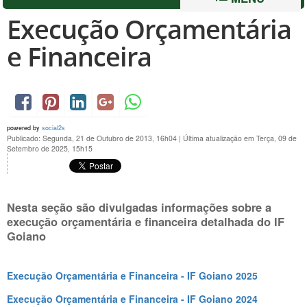
Execução Orçamentária
e Financeira
powered by
social2s
Publicado: Segunda, 21 de Outubro de 2013, 16h04
|
Última atualização em Terça, 09 de
Setembro de 2025, 15h15
Nesta seção são divulgadas informações sobre a
execução orçamentária e financeira detalhada do IF
Goiano
Execução Orçamentária e Financeira - IF Goiano 2025
Execução Orçamentária e Financeira - IF Goiano 2024