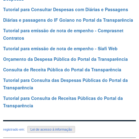
Tutorial para Consultar Despesas com Diárias e Passagens
Diárias e passagens do IF Goiano no Portal da Transparência
Tutorial para emissão de nota de empenho - Comprasnet
Contratos
Tutorial para emissão de nota de empenho - Siafi Web
Orçamento da Despesa Pública do Portal da Transparência
Consulta de Receita Pública do Portal da Transparência
Tutorial para Consulta das Despesas Públicas do Portal da
Transparência
Tutorial para Consulta de Receitas Públicas do Portal da
Transparência
registrado em:
Lei de acesso à informação