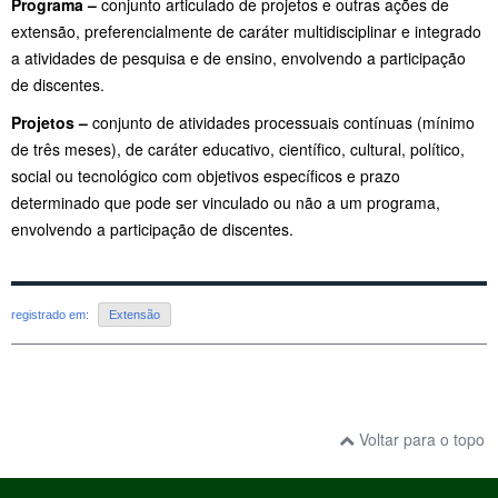
Programa –
conjunto articulado de projetos e outras ações de
extensão, preferencialmente de caráter multidisciplinar e integrado
a atividades de pesquisa e de ensino, envolvendo a participação
de discentes.
Projetos –
conjunto de atividades processuais contínuas (mínimo
de três meses), de caráter educativo, científico, cultural, político,
social ou tecnológico com objetivos específicos e prazo
determinado que pode ser vinculado ou não a um programa,
envolvendo a participação de discentes.
registrado em:
Extensão
Voltar para o topo