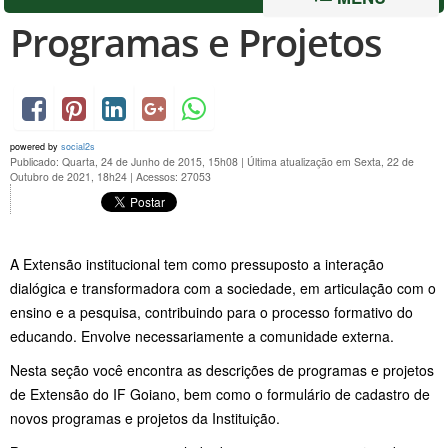
Programas e Projetos
powered by
social2s
Publicado: Quarta, 24 de Junho de 2015, 15h08
|
Última atualização em Sexta, 22 de
Outubro de 2021, 18h24
|
Acessos: 27053
A Extensão institucional tem como pressuposto a interação
dialógica e transformadora com a sociedade, em articulação com o
ensino e a pesquisa, contribuindo para o processo formativo do
educando. Envolve necessariamente a comunidade externa.
Nesta seção você encontra as descrições de programas e projetos
de Extensão do IF Goiano, bem como o formulário de cadastro de
novos programas e projetos da Instituição.