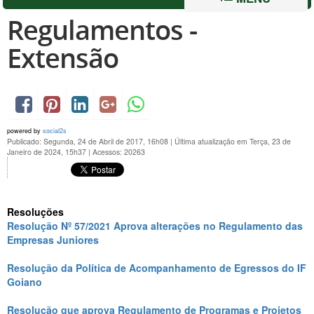
Regulamentos -
Extensão
powered by
social2s
Publicado: Segunda, 24 de Abril de 2017, 16h08
|
Última atualização em Terça, 23 de
Janeiro de 2024, 15h37
|
Acessos: 20263
Resoluções
Resolução Nº 57/2021 Aprova alterações no Regulamento das
Empresas Juniores
Resolução da Política de Acompanhamento de Egressos do IF
Goiano
Resolução que aprova Regulamento de Programas e Projetos