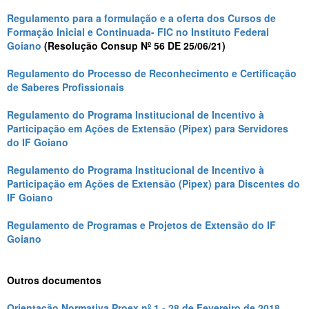
Regulamento para a formulação e a oferta dos Cursos de
Formação Inicial e Continuada- FIC no Instituto Federal
Goiano
(Resolução Consup Nº 56 DE 25/06/21)
Regulamento do Processo de Reconhecimento e Certificação
de Saberes Profissionais
Regulamento do Programa Institucional de Incentivo à
Participação em Ações de Extensão (Pipex) para Servidores
do IF Goiano
Regulamento do Programa Institucional de Incentivo à
Participação em Ações de Extensão (Pipex) para Discentes do
IF Goiano
Regulamento de Programas e Projetos de Extensão do IF
Goiano
Outros documentos
Orientação Normativa Proex nº 1 - 28 de Fevereiro de 2018