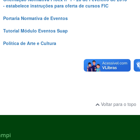
- estabelece instruções para oferta de cursos FIC
Portaria Normativa de Eventos
Tutorial Módulo Eventos Suap
Política de Arte e Cultura
Voltar para o topo
ampi