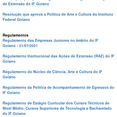
de Extensão do IF Goiano
Resolução que aprova a Política de Arte e Cultura do Instituto
Federal Goiano
Regulamentos
Regulamento das Empresas Juniores no âmbito do IF
Goiano - 21/07/2021
Regulamento Institucional das Ações de Extensão (RAE) do IF
Goiano
Regulamento do Núcleo de Ciência, Arte e Cultura do IF
Goiano
Regulamento da Política de Acompanhamento de Egressos do
IF Goiano
Regulamento de Estágio Curricular dos Cursos Técnicos de
Nível Médio, Cursos Superiores de Tecnologia e Bacharelado
do IF Goiano