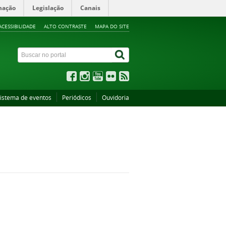
mação
Legislação
Canais
ACESSIBILIDADE
ALTO CONTRASTE
MAPA DO SITE
istema de eventos
Periódicos
Ouvidoria