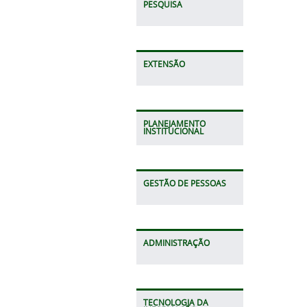
PESQUISA
EXTENSÃO
PLANEJAMENTO
INSTITUCIONAL
GESTÃO DE PESSOAS
ADMINISTRAÇÃO
TECNOLOGIA DA