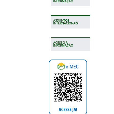
INFORMAÇÃO
ASSUNTOS
INTERNACIONAIS
ACESSO À
INFORMAÇÃO