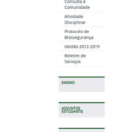
Consulta à
Comunidade
Atividade
Disciplinar
Protocolo de
Biossegurança
Gestão 2012-2019
Boletim de
Serviços
ENSINO
ASSUNTOS
ESTUDANTIS