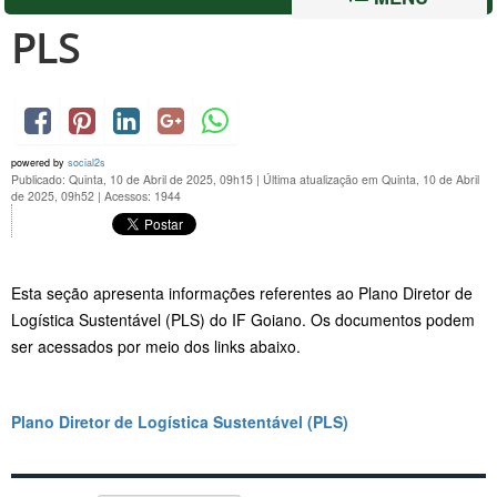
PLS
powered by
social2s
Publicado: Quinta, 10 de Abril de 2025, 09h15
|
Última atualização em Quinta, 10 de Abril
de 2025, 09h52
|
Acessos: 1944
Esta seção apresenta informações referentes ao Plano Diretor de
Logística Sustentável (PLS) do IF Goiano. Os documentos podem
ser acessados por meio dos links abaixo.
Plano Diretor de Logística Sustentável (PLS)