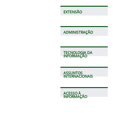
EXTENSÃO
ADMINISTRAÇÃO
TECNOLOGIA DA
INFORMAÇÃO
ASSUNTOS
INTERNACIONAIS
ACESSO À
INFORMAÇÃO