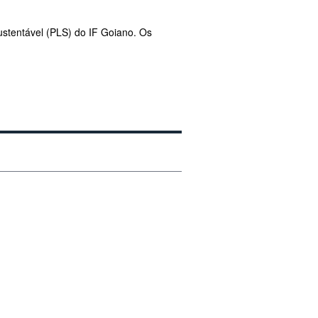
ustentável (PLS) do IF Goiano. Os