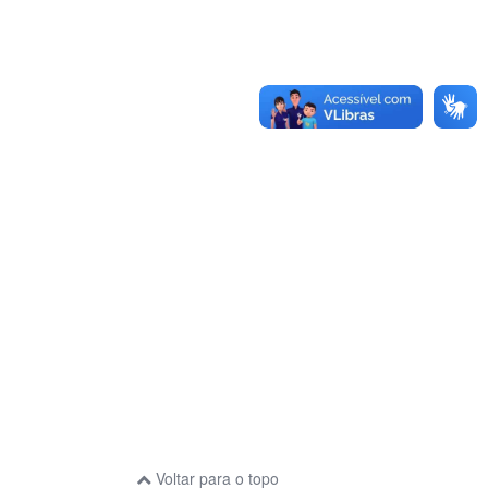
Voltar para o topo