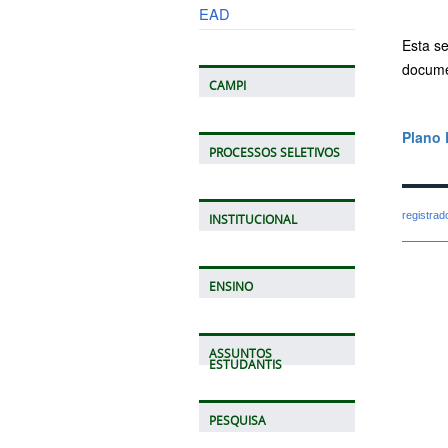
EAD
Esta se
docume
CAMPI
Plano 
PROCESSOS SELETIVOS
registra
INSTITUCIONAL
ENSINO
ASSUNTOS
ESTUDANTIS
PESQUISA