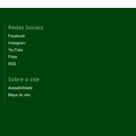
Redes Sociais
Facebook
Instagram
YouTube
Flickr
RSS
Sobre o site
Acessibilidade
Mapa do site