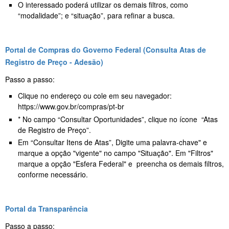
O interessado poderá utilizar os demais filtros, como
“modalidade”; e “situação”, para refinar a busca.
Portal de Compras do Governo Federal (Consulta Atas de
Registro de Preço - Adesão)
Passo a passo:
Clique no endereço ou cole em seu navegador:
https://www.gov.br/compras/pt-br
* No campo “Consultar Oportunidades”, clique no ícone “Atas
de Registro de Preço”.
Em “Consultar Itens de Atas”, Digite uma palavra-chave" e
marque a opção "vigente" no campo "Situação". Em "Filtros"
marque a opção "Esfera Federal" e preencha os demais filtros,
conforme necessário.
Portal da Transparência
Passo a passo: