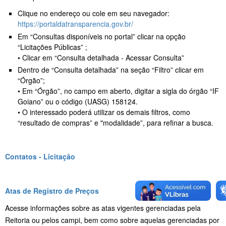
Clique no endereço ou cole em seu navegador:
https://portaldatransparencia.gov.br/
Em “Consultas disponíveis no portal” clicar na opção
“Licitações Públicas” ;
• Clicar em “Consulta detalhada - Acessar Consulta”
Dentro de “Consulta detalhada” na seção “Filtro” clicar em
“Órgão”;
• Em “Órgão”, no campo em aberto, digitar a sigla do órgão “IF
Goiano” ou o código (UASG) 158124.
• O interessado poderá utilizar os demais filtros, como
“resultado de compras” e "modalidade”, para refinar a busca.
Contatos - Licitação
Atas de Registro de Preços
Acesse informações sobre as atas vigentes gerenciadas pela
Reitoria ou pelos campi, bem como sobre aquelas gerenciadas por