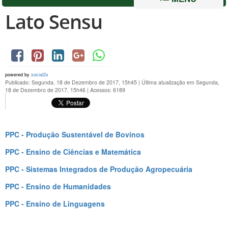
Lato Sensu
powered by
social2s
Publicado: Segunda, 18 de Dezembro de 2017, 15h45
|
Última atualização em Segunda,
18 de Dezembro de 2017, 15h46
|
Acessos: 6189
PPC - Produção Sustentável de Bovinos
PPC - Ensino de Ciências e Matemática
PPC - Sistemas Integrados de Produção Agropecuária
PPC - Ensino de Humanidades
PPC - Ensino de Linguagens