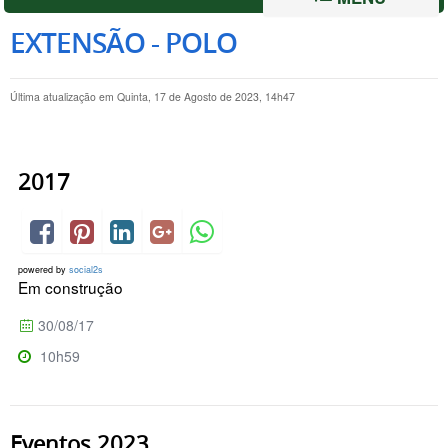
EXTENSÃO - POLO
Última atualização em Quinta, 17 de Agosto de 2023, 14h47
2017
powered by
social2s
Em construção
30/08/17
10h59
Eventos 2023