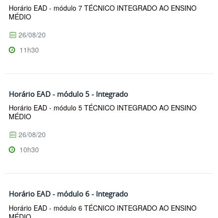
Horário EAD - módulo 7 TÉCNICO INTEGRADO AO ENSINO
MÉDIO
26/08/20
11h30
Horário EAD - módulo 5 - Integrado
Horário EAD - módulo 5 TÉCNICO INTEGRADO AO ENSINO
MÉDIO
26/08/20
10h30
Horário EAD - módulo 6 - Integrado
Horário EAD - módulo 6 TÉCNICO INTEGRADO AO ENSINO
MÉDIO