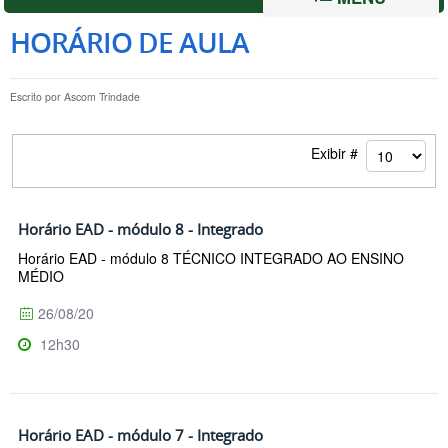
HORÁRIO DE AULA
Escrito por
Ascom Trindade
Exibir #
Horário EAD - módulo 8 - Integrado
Horário EAD - módulo 8 TÉCNICO INTEGRADO AO ENSINO
MÉDIO
26/08/20
12h30
Horário EAD - módulo 7 - Integrado