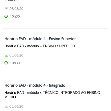
26/08/20
10h30
Horário EAD - módulo 4 - Ensino Superior
Horário EAD - módulo 4 ENSINO SUPERIOR
05/08/20
10h30
Horário EAD - módulo 4 - Integrado
Horário EAD - módulo 4 TÉCNICO INTEGRADO AO ENSINO
MÉDIO
05/08/20