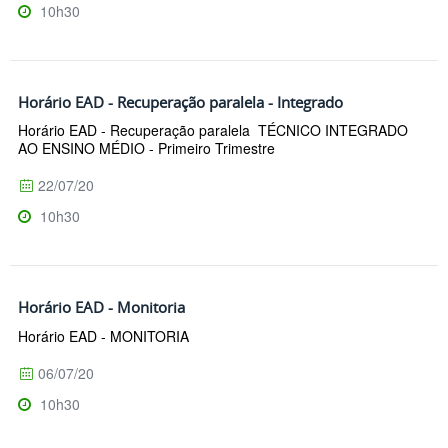
10h30
Horário EAD - Recuperação paralela - Integrado
Horário EAD - Recuperação paralela TÉCNICO INTEGRADO
AO ENSINO MÉDIO - Primeiro Trimestre
22/07/20
10h30
Horário EAD - Monitoria
Horário EAD - MONITORIA
06/07/20
10h30