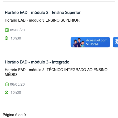
Horário EAD - módulo 3 - Ensino Superior
Horário EAD - módulo 3 ENSINO SUPERIOR
05/06/20
10h30
Horário EAD - módulo 3 - Integrado
Horário EAD - módulo 3 TÉCNICO INTEGRADO AO ENSINO
MÉDIO
06/05/20
10h30
Página 6 de 9