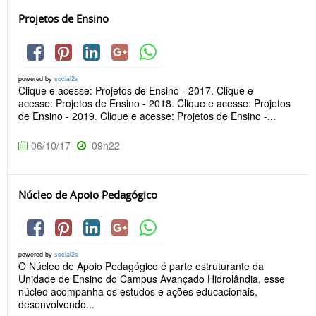
Projetos de Ensino
powered by
social2s
Clique e acesse: Projetos de Ensino - 2017. Clique e
acesse: Projetos de Ensino - 2018. Clique e acesse: Projetos
de Ensino - 2019. Clique e acesse: Projetos de Ensino -...
06/10/17
09h22
Núcleo de Apoio Pedagógico
powered by
social2s
O Núcleo de Apoio Pedagógico é parte estruturante da
Unidade de Ensino do Campus Avançado Hidrolândia, esse
núcleo acompanha os estudos e ações educacionais,
desenvolvendo...