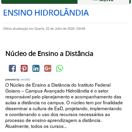
ENSINO HIDROLÂNDIA
Última atualização em Quarta, 22 de Julho de 2026, 03h48
Núcleo de Ensino a Distância
powered by
social2s
O Núcleo de Ensino a Distância do Instituto Federal
Goiano – Campus Avançado Hidrolândia é o setor
responsável pelo planejamento e acompanhamento das
aulas a distância no campus. O núcleo tem por finalidade
disseminar a cultura de EaD, projetando, implementando
e coordenando o uso dos recursos necessários ao
processo de ensino-aprendizagem a distância.
Atualmente, todos os cursos...