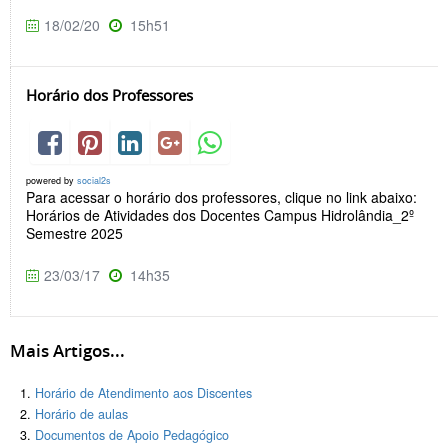
18/02/20
15h51
Horário dos Professores
powered by
social2s
Para acessar o horário dos professores, clique no link abaixo:
Horários de Atividades dos Docentes Campus Hidrolândia_2º
Semestre 2025
23/03/17
14h35
Mais Artigos...
Horário de Atendimento aos Discentes
Horário de aulas
Documentos de Apoio Pedagógico