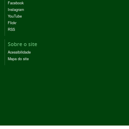
Facebook
Instagram
YouTube
Flickr
RSS
Sobre o site
Acessibilidade
Mapa do site