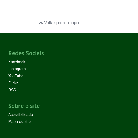
Voltar para o topo
Redes Sociais
Facebook
Instagram
YouTube
Flickr
RSS
Sobre o site
Acessibilidade
Mapa do site