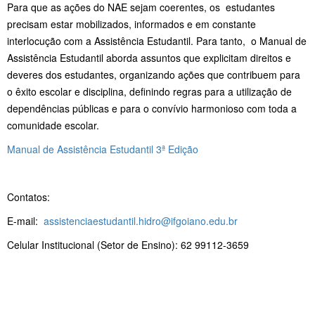
Para que as ações do NAE sejam coerentes, os estudantes
precisam estar mobilizados, informados e em constante
interlocução com a Assistência Estudantil. Para tanto, o Manual de
Assistência Estudantil aborda assuntos que explicitam direitos e
deveres dos estudantes, organizando ações que contribuem para
o êxito escolar e disciplina, definindo regras para a utilização de
dependências públicas e para o convívio harmonioso com toda a
comunidade escolar.
Manual de Assistência Estudantil 3ª Edição
Contatos:
E-mail:
assistenciaestudantil.hidro@ifgoiano.edu.br
Celular Institucional (Setor de Ensino): 62 99112-3659