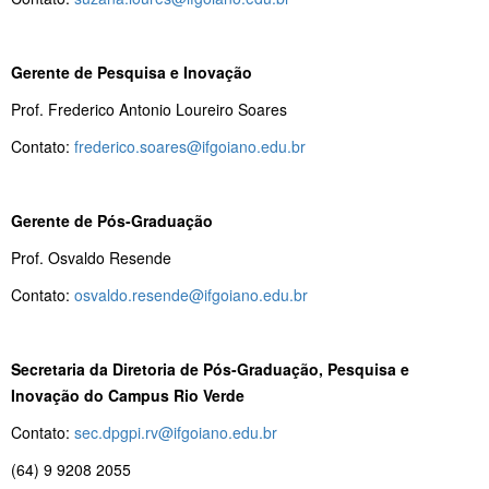
Gerente de Pesquisa e Inovação
Prof. Frederico Antonio Loureiro Soares
Contato:
frederico.soares@ifgoiano.edu.br
Gerente de Pós-Graduação
Prof. Osvaldo Resende
Contato:
osvaldo.resende@ifgoiano.edu.br
Secretaria da Diretoria de Pós-Graduação, Pesquisa e
Inovação do Campus Rio Verde
Contato:
sec.dpgpi.rv@ifgoiano.edu.br
(64) 9 9208 2055