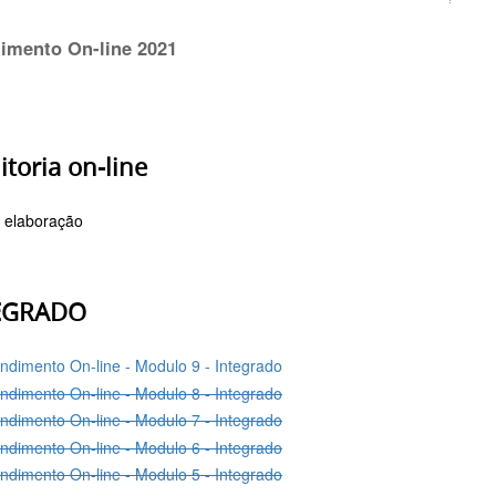
imento On-line 2021
toria on-line
 elaboração
EGRADO
ndimento On-line - Modulo 9 - Integrado
ndimento On-line - Modulo 8 - Integrado
ndimento On-line - Modulo 7 - Integrado
ndimento On-line - Modulo 6 - Integrado
ndimento On-line - Modulo 5 - Integrado