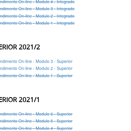
ndimento On-line - Modulo 4 - Integrado
ndimento On-line - Modulo 3 - Integrado
ndimento On-line - Modulo 2 - Integrado
ndimento On-line - Modulo 1 - Integrado
ERIOR 2021/2
ndimento On-line - Modulo 3 - Superior
ndimento On-line - Modulo 2 - Superior
ndimento On-line - Modulo 1 - Superior
ERIOR 2021/1
ndimento On-line - Modulo 6 - Superior
ndimento On-line - Modulo 5 - Superior
ndimento On-line - Modulo 4 - Superior