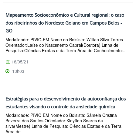
Mapeamento Socioeconômico e Cultural regional: o caso
dos ribeirinhos do Nordeste Goiano em Campos Belos -
GO
Modalidade: PIVIC-EM Nome do Bolsista: Willian Silva Torres
Orientador:Laíse do Nascimento Cabral(Doutora) Linha de
Pesquisa:Ciências Exatas e da Terra Área de Conhecimento:...
18/05/21
13h03
Estratégias para o desenvolvimento da autoconfiança dos
estudantes visando o controle da ansiedade química
Modalidade: PIVIC-EM Nome do Bolsista: Sâmela Cristina
Bezerra dos Santos Orientador:Kleyfton Soares da
silva(Mestre) Linha de Pesquisa: Ciências Exatas e da Terra
Área de...