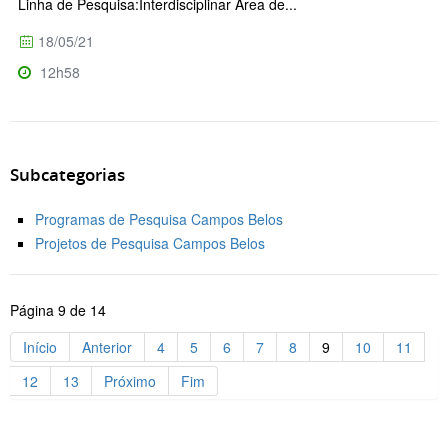
Linha de Pesquisa:Interdisciplinar Área de...
18/05/21
12h58
Subcategorias
Programas de Pesquisa Campos Belos
Projetos de Pesquisa Campos Belos
Página 9 de 14
Início
Anterior
4
5
6
7
8
9
10
11
12
13
Próximo
Fim