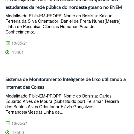
estudantes da rede pública do nordeste goiano no ENEM
Modalidade:Pibic-EM-PROPPI Nome do Bolsista: Kaique
Ferreira da Silva Orientador: Daniel de Freita Nunes(Mestre)
Linha de Pesquisa: Ciências Humanas Área de
Conhecimento:...
18/05/21
13h01
Sistema de Monitoramento Inteligente de Lixo utilizando a
Internet das Coisas
Modalidade:Pibic-EM-PROPPI Nome do Bolsista: Carlos
Eduardo Alves de Moura (Substituído por) Felismar Teixeira
dos Santos Alves Orientador:Flávia Gonçalves
Fernandes(Mestra) Linha de...
18/05/21
13h00