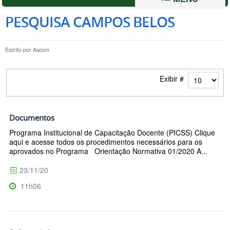
PESQUISA CAMPOS BELOS
Escrito por
Ascom
Exibir #
Documentos
Programa Institucional de Capacitação Docente (PICSS) Clique
aqui e acesse todos os procedimentos necessários para os
aprovados no Programa Orientação Normativa 01/2020 A...
23/11/20
11h06