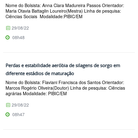
Nome do Bolsista: Anna Clara Madureira Passos Orientador:
Maria Otavia Battaglin Loureiro(Mestra) Linha de pesquisa:
Ciências Sociais Modalidade:PIBIC/EM
29/08/22
08h48
Perdas e estabilidade aeróbia de silagens de sorgo em
diferente estádios de maturação
Nome do Bolsista: Flaviani Francisca dos Santos Orientador:
Marcos Rogério Oliveira(Doutor) Linha de pesquisa: Ciências
agrárias Modalidade: PIBIC/EM
29/08/22
08h47