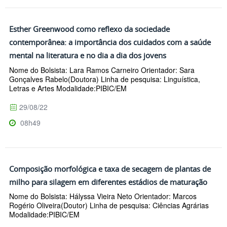
Esther Greenwood como reflexo da sociedade
contemporânea: a importância dos cuidados com a saúde
mental na literatura e no dia a dia dos jovens
Nome do Bolsista: Lara Ramos Carneiro Orientador: Sara
Gonçalves Rabelo(Doutora) Linha de pesquisa: Linguística,
Letras e Artes Modalidade:PIBIC/EM
29/08/22
08h49
Composição morfológica e taxa de secagem de plantas de
milho para silagem em diferentes estádios de maturação
Nome do Bolsista: Hályssa Vieira Neto Orientador: Marcos
Rogério Oliveira(Doutor) Linha de pesquisa: Ciências Agrárias
Modalidade:PIBIC/EM