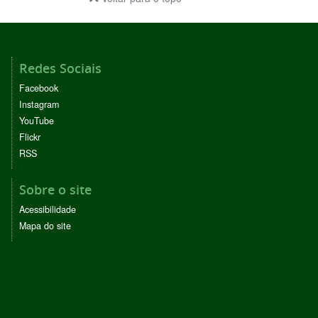
Redes Sociais
Facebook
Instagram
YouTube
Flickr
RSS
Sobre o site
Acessibilidade
Mapa do site