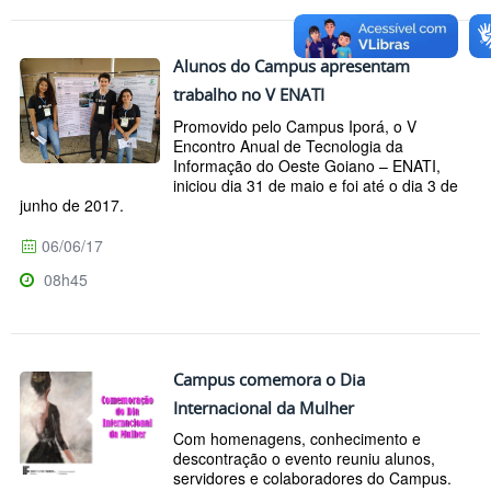
Alunos do Campus apresentam
trabalho no V ENATI
Promovido pelo Campus Iporá, o V
Encontro Anual de Tecnologia da
Informação do Oeste Goiano – ENATI,
iniciou dia 31 de maio e foi até o dia 3 de
junho de 2017.
06/06/17
08h45
Campus comemora o Dia
Internacional da Mulher
Com homenagens, conhecimento e
descontração o evento reuniu alunos,
servidores e colaboradores do Campus.