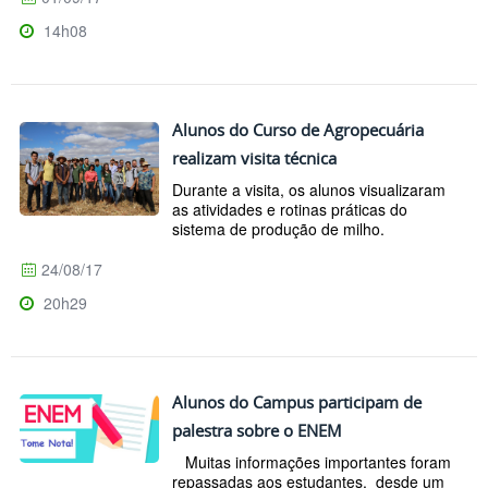
14h08
Alunos do Curso de Agropecuária
realizam visita técnica
Durante a visita, os alunos visualizaram
as atividades e rotinas práticas do
sistema de produção de milho.
24/08/17
20h29
Alunos do Campus participam de
palestra sobre o ENEM
Muitas informações importantes foram
repassadas aos estudantes, desde um