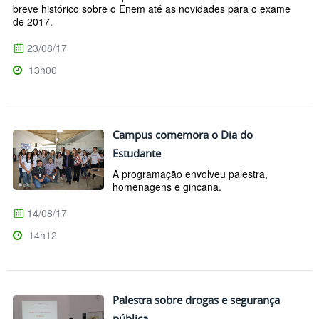
breve histórico sobre o Enem até as novidades para o exame
de 2017.
23/08/17
13h00
Campus comemora o Dia do
Estudante
A programação envolveu palestra,
homenagens e gincana.
14/08/17
14h12
Palestra sobre drogas e segurança
pública