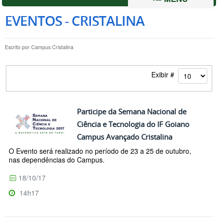
EVENTOS - CRISTALINA
Escrito por
Campus Cristalina
Exibir #
Participe da Semana Nacional de
Ciência e Tecnologia do IF Goiano
Campus Avançado Cristalina
O Evento será realizado no período de 23 a 25 de outubro,
nas dependências do Campus.
18/10/17
14h17