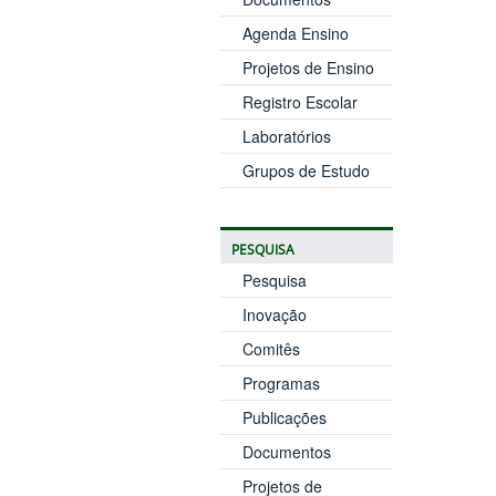
Agenda Ensino
Projetos de Ensino
Registro Escolar
Laboratórios
Grupos de Estudo
PESQUISA
Pesquisa
Inovação
Comitês
Programas
Publicações
Documentos
Projetos de