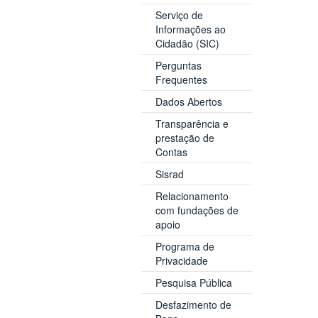
Serviço de
Informações ao
Cidadão (SIC)
Perguntas
Frequentes
Dados Abertos
Transparência e
prestação de
Contas
Sisrad
Relacionamento
com fundações de
apoio
Programa de
Privacidade
Pesquisa Pública
Desfazimento de