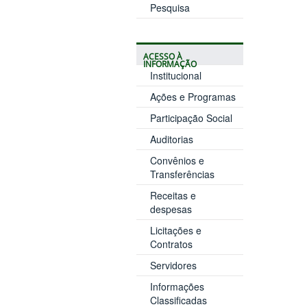
Pesquisa
ACESSO À
INFORMAÇÃO
Institucional
Ações e Programas
Participação Social
Auditorias
Convênios e
Transferências
Receitas e
despesas
Licitações e
Contratos
Servidores
Informações
Classificadas