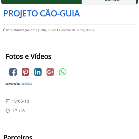
PROJETO CÃO-GUIA
Última atualização em Quinta, 06 de Fevereiro de 2025, 06h06
Fotos e Vídeos
powered by
social2s
18/05/18
17h18
Parceiros