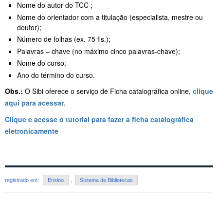
Nome do autor do TCC ;
Nome do orientador com a titulação (especialista, mestre ou
doutor);
Número de folhas (ex. 75 fls.);
Palavras – chave (no máximo cinco palavras-chave);
Nome do curso;
Ano do término do curso.
Obs.:
O Sibi oferece o serviço de Ficha catalográfica online,
clique
aqui para acessar.
Clique e acesse o tutorial para fazer a ficha catalográfica
eletronicamente
registrado em:
Ensino
,
Sistema de Bibliotecas