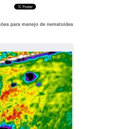
ções para manejo de nematoides