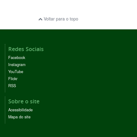
Voltar para o topo
Redes Sociais
Facebook
Instagram
YouTube
Flickr
RSS
Sobre o site
Acessibilidade
Mapa do site