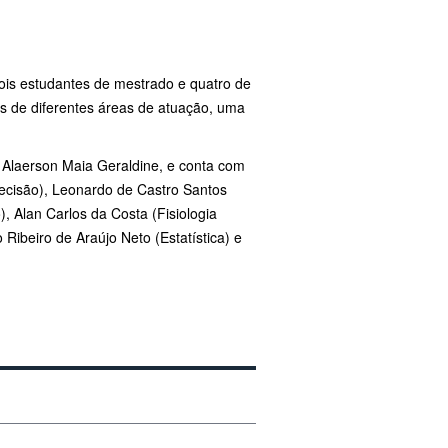
Dois estudantes de mestrado e quatro de
es de diferentes áreas de atuação, uma
, Alaerson Maia Geraldine, e conta com
Precisão), Leonardo de Castro Santos
, Alan Carlos da Costa (Fisiologia
Ribeiro de Araújo Neto (Estatística) e