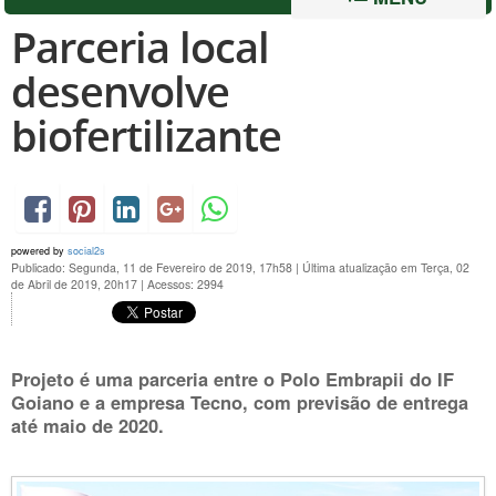
Parceria local
desenvolve
biofertilizante
powered by
social2s
Publicado: Segunda, 11 de Fevereiro de 2019, 17h58
|
Última atualização em Terça, 02
de Abril de 2019, 20h17
|
Acessos: 2994
Projeto é uma parceria entre o Polo Embrapii do IF
Goiano e a empresa Tecno, com previsão de entrega
até maio de 2020.