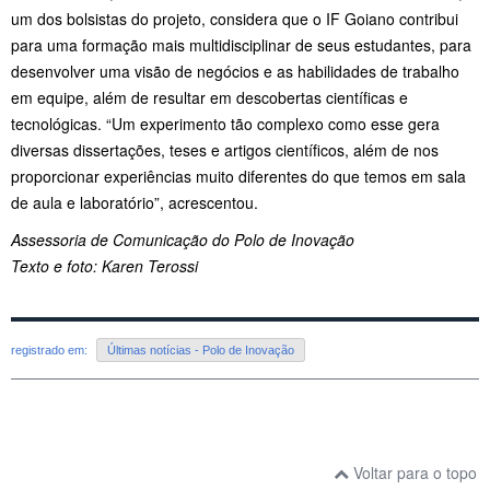
um dos bolsistas do projeto, considera que o IF Goiano contribui
para uma formação mais multidisciplinar de seus estudantes, para
desenvolver uma visão de negócios e as habilidades de trabalho
em equipe, além de resultar em descobertas científicas e
tecnológicas. “Um experimento tão complexo como esse gera
diversas dissertações, teses e artigos científicos, além de nos
proporcionar experiências muito diferentes do que temos em sala
de aula e laboratório”, acrescentou.
Assessoria de Comunicação do Polo de Inovação
Texto e foto: Karen Terossi
registrado em:
Últimas notícias - Polo de Inovação
Voltar para o topo