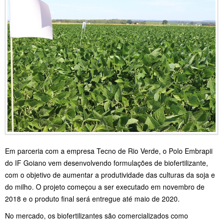
Em parceria com a empresa Tecno de Rio Verde, o Polo Embrapii
do IF Goiano vem desenvolvendo formulações de biofertilizante,
com o objetivo de aumentar a produtividade das culturas da soja e
do milho. O projeto começou a ser executado em novembro de
2018 e o produto final será entregue até maio de 2020.
No mercado, os biofertilizantes são comercializados como