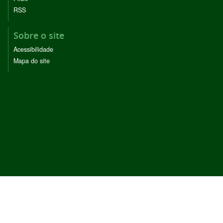
RSS
Sobre o site
Acessibilidade
Mapa do site