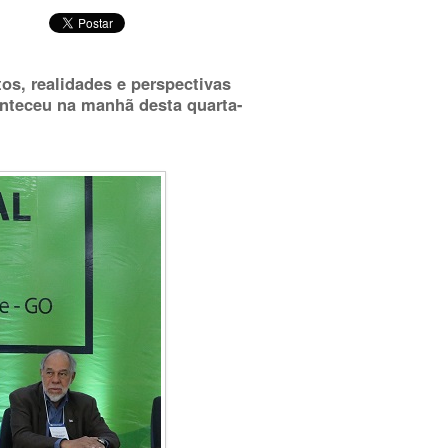
os, realidades e perspectivas
onteceu na manhã desta quarta-