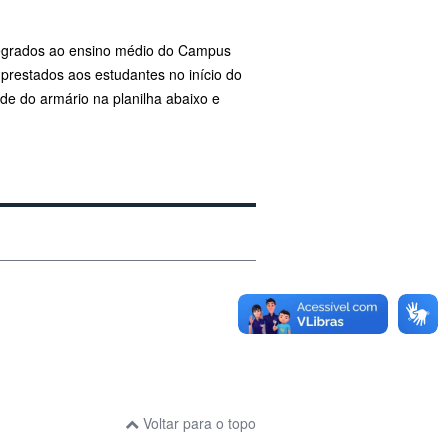
ntegrados ao ensino médio do Campus
prestados aos estudantes no início do
dade do armário na planilha abaixo e
Voltar para o topo