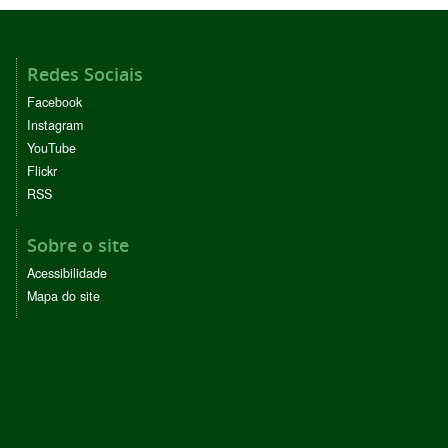
Redes Sociais
Facebook
Instagram
YouTube
Flickr
RSS
Sobre o site
Acessibilidade
Mapa do site