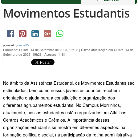
Movimentos Estudantis
powered by
social2s
Publicado: Quinta, 14 de Setembro de 2023, 19h23
|
Última atualização em Quinta, 14 de
Setembro de 2023, 19h26
|
Acessos: 1181
No âmbito da Assistência Estudantil, os Movimentos Estudantis são
estimulados, bem como nossos jovens estudantes recebem
orientação e ajuda para a constituição e organização dos
diferentes agrupamentos estudantis. No Campus Morrinhos,
atualmente, nossos estudantes estão organizados em Atléticas,
Centros Acadêmicos e Grêmios. A importância dessas
organizações estudantis se mostra em diferentes aspectos: na
formação política e social, na participação da rotina administrativa