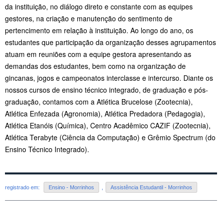
da instituição, no diálogo direto e constante com as equipes
gestores, na criação e manutenção do sentimento de
pertencimento em relação à instituição. Ao longo do ano, os
estudantes que participação da organização desses agrupamentos
atuam em reuniões com a equipe gestora apresentando as
demandas dos estudantes, bem como na organização de
gincanas, jogos e campeonatos interclasse e intercurso. Diante os
nossos cursos de ensino técnico integrado, de graduação e pós-
graduação, contamos com a Atlética Brucelose (Zootecnia),
Atlética Enfezada (Agronomia), Atlética Predadora (Pedagogia),
Atlética Etanóis (Química), Centro Acadêmico CAZIF (Zootecnia),
Atlética Terabyte (Ciência da Computação) e Grêmio Spectrum (do
Ensino Técnico Integrado).
registrado em:
Ensino - Morrinhos
,
Assistência Estudantil - Morrinhos